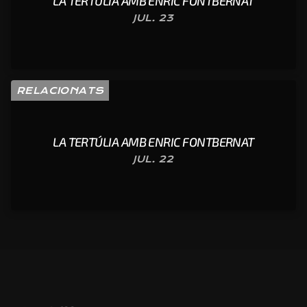
LA TERTÚLIA AMB ENRIC FONTBERNAT
JUL. 23
RELACIONATS
LA TERTÚLIA AMB ENRIC FONTBERNAT
JUL. 22