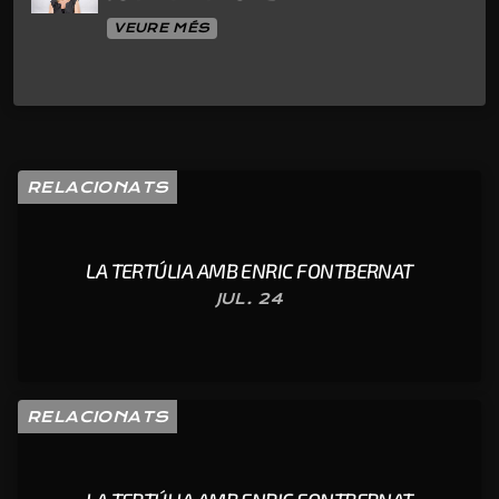
VEURE MÉS
RELACIONATS
LA TERTÚLIA AMB ENRIC FONTBERNAT
JUL. 24
RELACIONATS