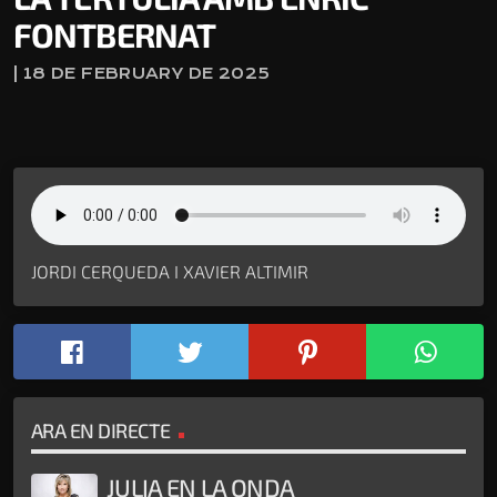
FONTBERNAT
| 18 DE FEBRUARY DE 2025
JORDI CERQUEDA I XAVIER ALTIMIR
ARA EN DIRECTE
JULIA EN LA ONDA