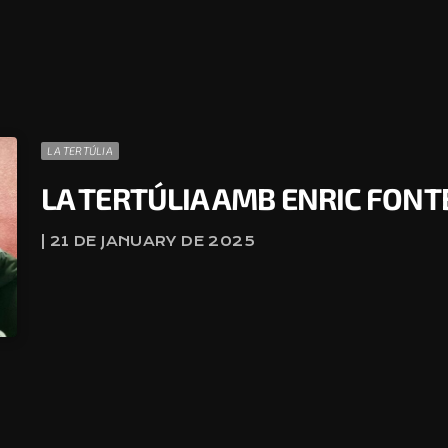
LA TERTÚLIA
LA TERTÚLIA AMB ENRIC FON
| 21 DE JANUARY DE 2025