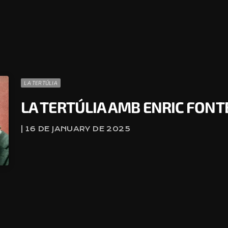
LA TERTÚLIA
LA TERTÚLIA AMB ENRIC FON
| 16 DE JANUARY DE 2025