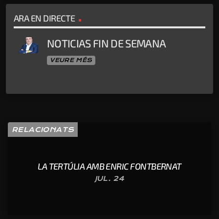
ARA EN DIRECTE
NOTICIAS FIN DE SEMANA
VEURE MÉS
RELACIONATS
LA TERTÚLIA AMB ENRIC FONTBERNAT
JUL. 24