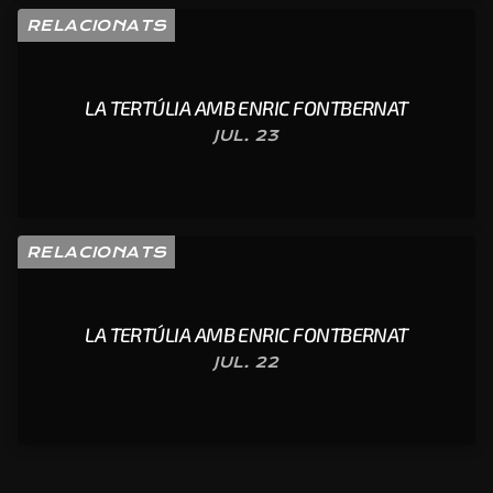
RELACIONATS
LA TERTÚLIA AMB ENRIC FONTBERNAT
JUL. 23
RELACIONATS
LA TERTÚLIA AMB ENRIC FONTBERNAT
JUL. 22