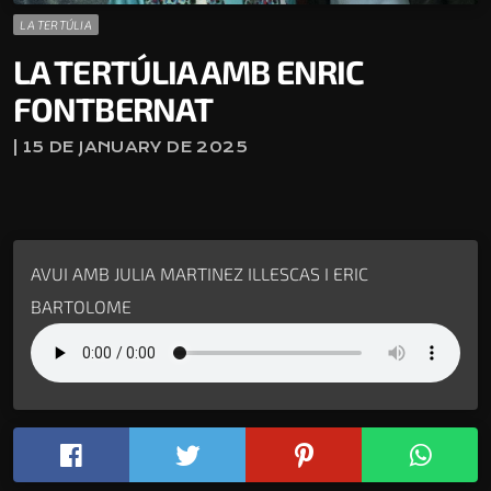
LA TERTÚLIA
LA TERTÚLIA AMB ENRIC
FONTBERNAT
| 15 DE JANUARY DE 2025
AVUI AMB JULIA MARTINEZ ILLESCAS I ERIC
BARTOLOME