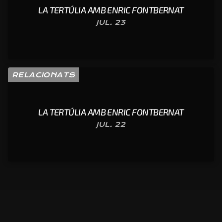
LA TERTÚLIA AMB ENRIC FONTBERNAT
JUL. 23
RELACIONATS
LA TERTÚLIA AMB ENRIC FONTBERNAT
JUL. 22