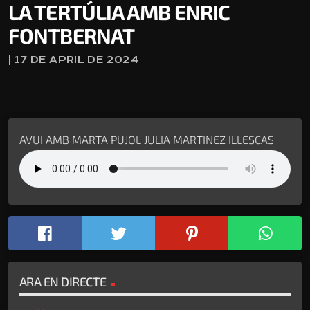
LA TERTÚLIA AMB ENRIC
FONTBERNAT
| 17 DE APRIL DE 2024
AVUI AMB MARTA PUJOL JULIA MARTINEZ ILLESCAS
ARA EN DIRECTE