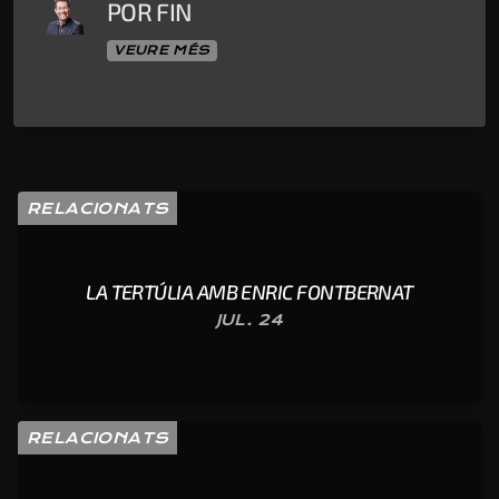
POR FIN
VEURE MÉS
RELACIONATS
LA TERTÚLIA AMB ENRIC FONTBERNAT
JUL. 24
RELACIONATS