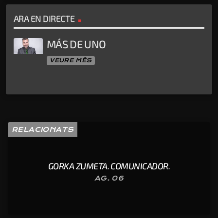
ARA EN DIRECTE
MÁS DE UNO
VEURE MÉS
RELACIONATS
GORKA ZUMETA. COMUNICADOR.
AG. 06