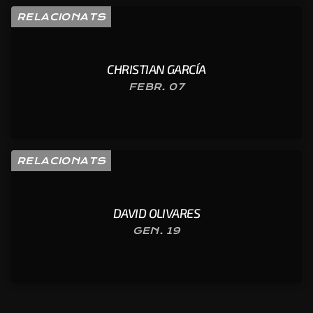
RELACIONATS
CHRISTIAN GARCÍA
FEBR. 07
RELACIONATS
DAVID OLIVARES
GEN. 19