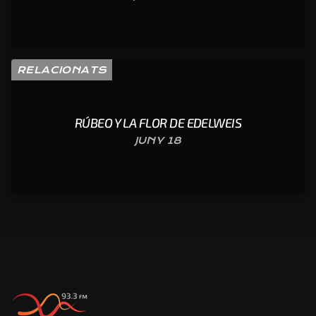
RELACIONATS
RÚBEO Y LA FLOR DE EDELWEIS
JUNY 18