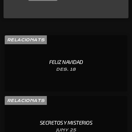
RELACIONATS
FELIZ NAVIDAD
DES. 18
RELACIONATS
SECRETOS Y MISTERIOS
JUNY 25