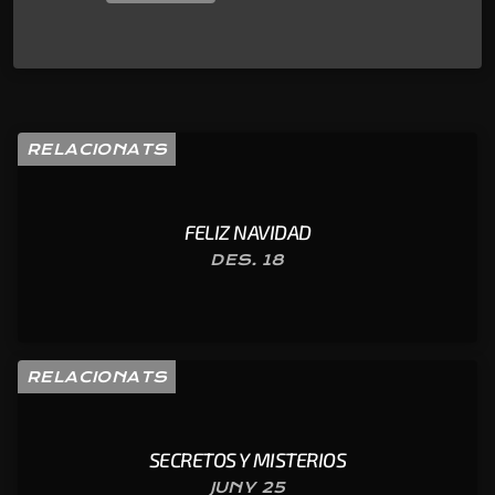
RELACIONATS
FELIZ NAVIDAD
DES. 18
RELACIONATS
SECRETOS Y MISTERIOS
JUNY 25