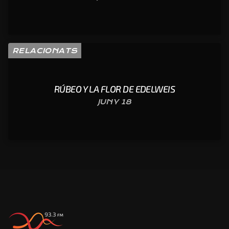
RELACIONATS
RÚBEO Y LA FLOR DE EDELWEIS
JUNY 18