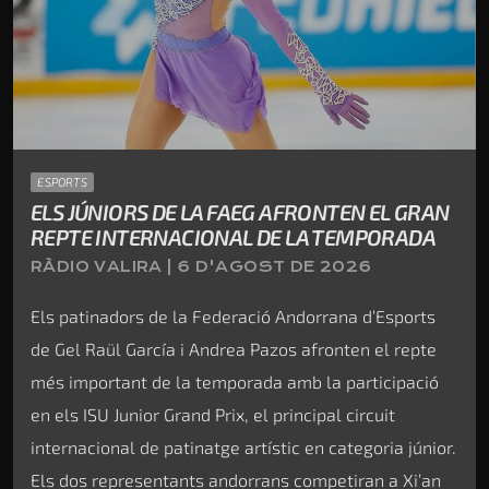
ESPORTS
ELS JÚNIORS DE LA FAEG AFRONTEN EL GRAN
REPTE INTERNACIONAL DE LA TEMPORADA
RÀDIO VALIRA | 6 D'AGOST DE 2026
Els patinadors de la Federació Andorrana d’Esports
de Gel Raül García i Andrea Pazos afronten el repte
més important de la temporada amb la participació
en els ISU Junior Grand Prix, el principal circuit
internacional de patinatge artístic en categoria júnior.
Els dos representants andorrans competiran a Xi’an