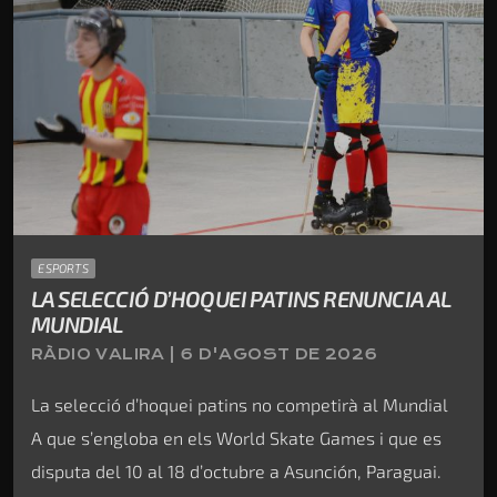
ESPORTS
LA SELECCIÓ D’HOQUEI PATINS RENUNCIA AL
MUNDIAL
RÀDIO VALIRA | 6 D'AGOST DE 2026
La selecció d’hoquei patins no competirà al Mundial
A que s’engloba en els World Skate Games i que es
disputa del 10 al 18 d’octubre a Asunción, Paraguai.