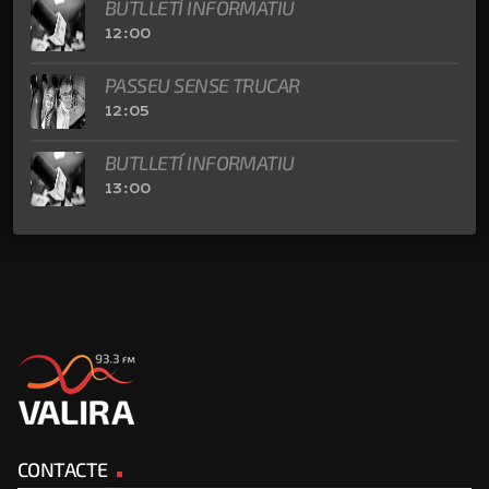
BUTLLETÍ INFORMATIU
12:00
PASSEU SENSE TRUCAR
12:05
BUTLLETÍ INFORMATIU
13:00
CONTACTE