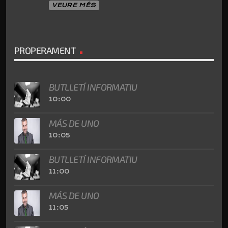
VEURE MÉS
PROPERAMENT
BUTLLETÍ INFORMATIU
10:00
MÁS DE UNO
10:05
BUTLLETÍ INFORMATIU
11:00
MÁS DE UNO
11:05