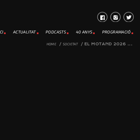
CI
ACTUALITAT
PODCASTS
40 ANYS
PROGRAMACIÓ
HOME
/
SOCIETAT
/
EL MOTAND 2026 ...