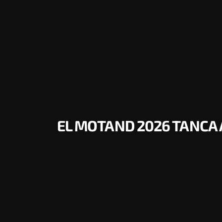
EL MOTAND 2026 TANCA 