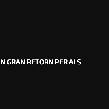
UN GRAN RETORN PER ALS