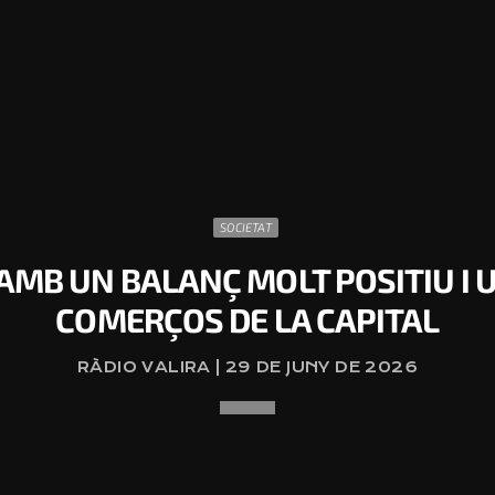
SOCIETAT
AMB UN BALANÇ MOLT POSITIU I 
COMERÇOS DE LA CAPITAL
RÀDIO VALIRA | 29 DE JUNY DE 2026