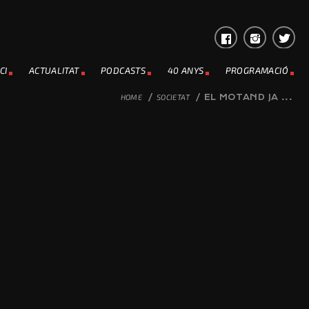
CI
ACTUALITAT
PODCASTS
40 ANYS
PROGRAMACIÓ
HOME
/
SOCIETAT
/
EL MOTAND JA ...