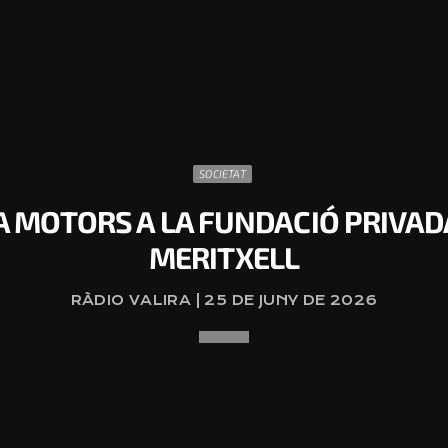
SOCIETAT
A MOTORS A LA FUNDACIÓ PRIVA
MERITXELL
RÀDIO VALIRA | 25 DE JUNY DE 2026