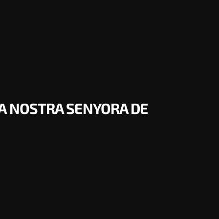
DA NOSTRA SENYORA DE