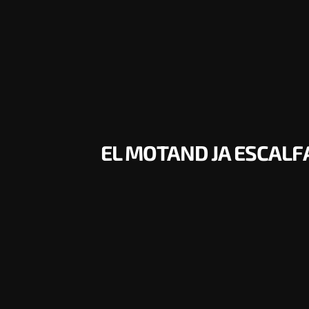
EL MOTAND JA ESCALF