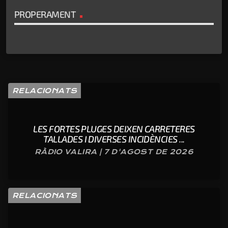
PROPERAMENT
RELACIONATS
LES FORTES PLUGES DEIXEN CARRETERES
TALLADES I DIVERSES INCIDÈNCIES ...
RÀDIO VALIRA | 7 D'AGOST DE 2026
RELACIONATS