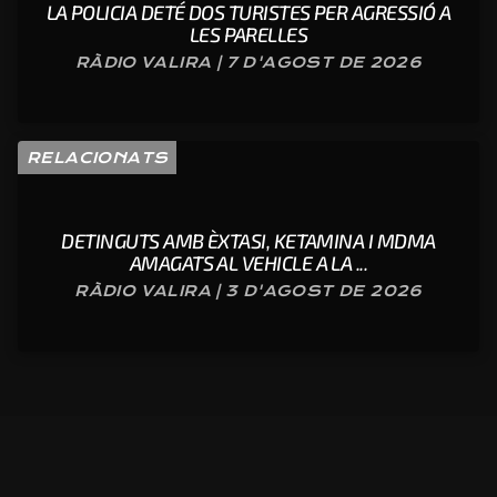
LA POLICIA DETÉ DOS TURISTES PER AGRESSIÓ A
LES PARELLES
RÀDIO VALIRA | 7 D'AGOST DE 2026
RELACIONATS
DETINGUTS AMB ÈXTASI, KETAMINA I MDMA
AMAGATS AL VEHICLE A LA ...
RÀDIO VALIRA | 3 D'AGOST DE 2026