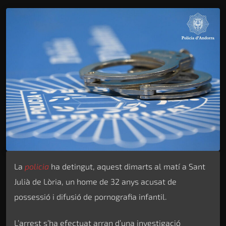
La
policia
ha detingut, aquest dimarts al matí a Sant
Julià de Lòria, un home de 32 anys acusat de
possessió i difusió de pornografia infantil.
L’arrest s’ha efectuat arran d’una investigació