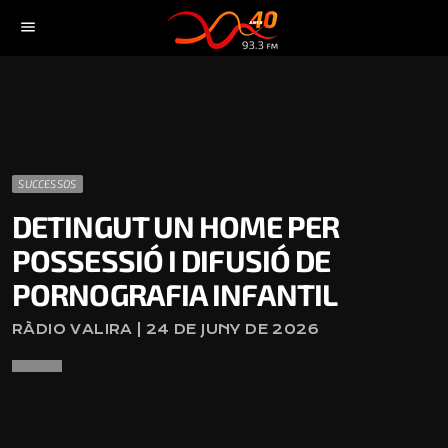
menu
SUCCESSOS
DETINGUT UN HOME PER
POSSESSIÓ I DIFUSIÓ DE
PORNOGRAFIA INFANTIL
RÀDIO VALIRA | 24 DE JUNY DE 2026