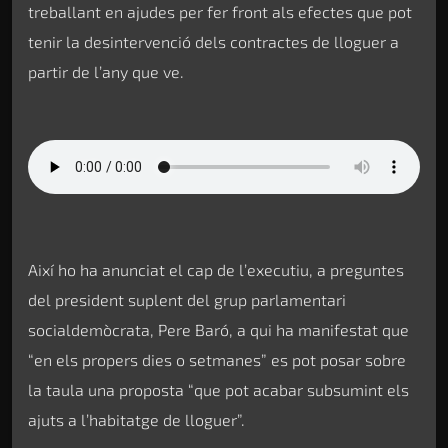
treballant en ajudes per fer front als efectes que pot
tenir la desintervenció dels contractes de lloguer a
partir de l’any que ve.
Així ho ha anunciat el cap de l’executiu, a preguntes
del president suplent del grup parlamentari
socialdemòcrata, Pere Baró, a qui ha manifestat que
“en els propers dies o setmanes” es pot posar sobre
la taula una proposta “que pot acabar subsumint els
ajuts a l’habitatge de lloguer”.