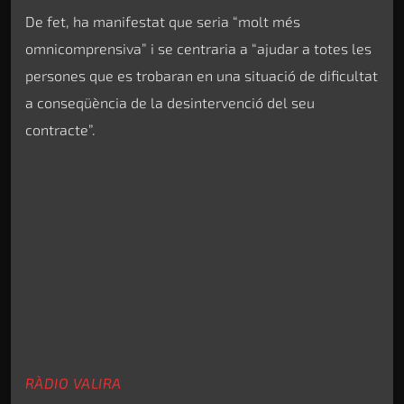
De fet, ha manifestat que seria “molt més
omnicomprensiva” i se centraria a “ajudar a totes les
persones que es trobaran en una situació de dificultat
a conseqüència de la desintervenció del seu
contracte”.
RÀDIO VALIRA