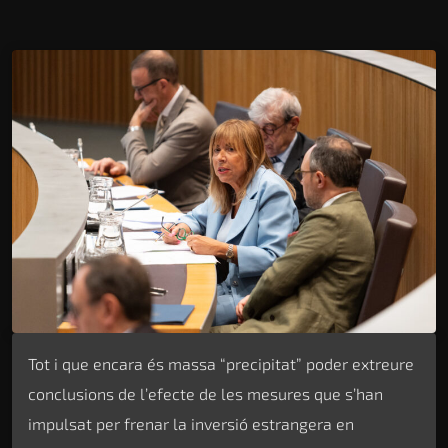
Tot i que encara és massa “precipitat” poder extreure
conclusions de l’efecte de les mesures que s’han
impulsat per frenar la inversió estrangera en