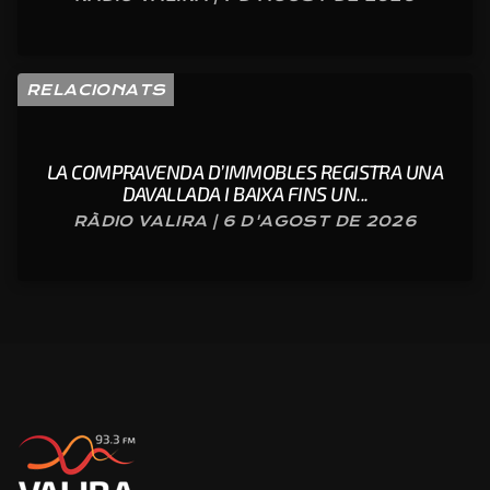
RELACIONATS
LA COMPRAVENDA D’IMMOBLES REGISTRA UNA
DAVALLADA I BAIXA FINS UN...
RÀDIO VALIRA | 6 D'AGOST DE 2026