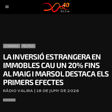
menu
ECONOMIA
POLÍTICA
LA INVERSIÓ ESTRANGERA EN
IMMOBLES CAU UN 20% FINS
AL MAIG I MARSOL DESTACA ELS
PRIMERS EFECTES
RÀDIO VALIRA | 18 DE JUNY DE 2026