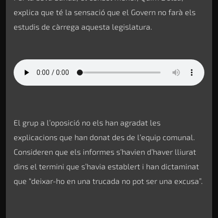
explica que té la sensació que el Govern no farà els
estudis de càrrega aquesta legislatura.
El grup a l’oposició no els han agradat les
explicacions que han donat des de l’equip comunal.
Consideren que els informes s’havien d’haver lliurat
dins el termini que s’havia establert i han dictaminat
que “deixar-ho en una trucada no pot ser una excusa”.