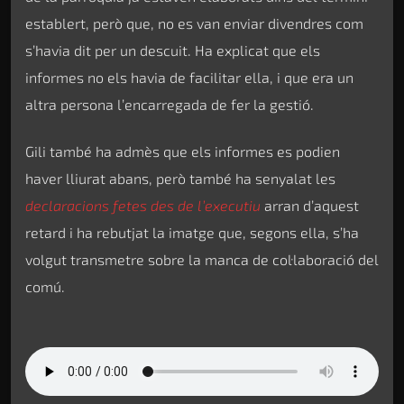
establert, però que, no es van enviar divendres com
s’havia dit per un descuit. Ha explicat que els
informes no els havia de facilitar ella, i que era un
altra persona l’encarregada de fer la gestió.
Gili també ha admès que els informes es podien
haver lliurat abans, però també ha senyalat les
declaracions fetes des de l’executiu
arran d’aquest
retard i ha rebutjat la imatge que, segons ella, s’ha
volgut transmetre sobre la manca de col·laboració del
comú.