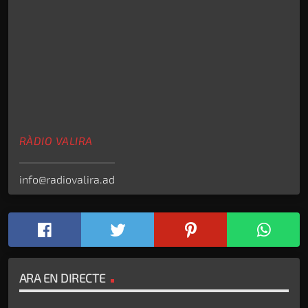
RÀDIO VALIRA
info@radiovalira.ad
ARA EN DIRECTE