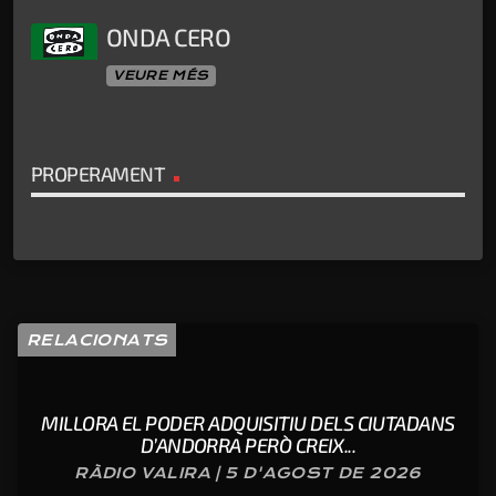
ONDA CERO
VEURE MÉS
PROPERAMENT
RELACIONATS
MILLORA EL PODER ADQUISITIU DELS CIUTADANS
D’ANDORRA PERÒ CREIX...
RÀDIO VALIRA | 5 D'AGOST DE 2026