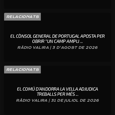
RELACIONATS
EL CÒNSOL GENERAL DE PORTUGAL APOSTA PER
OBRIR “UN CAMP AMPLI ...
RÀDIO VALIRA | 3 D'AGOST DE 2026
RELACIONATS
EL COMÚ D’ANDORRA LA VELLA ADJUDICA
TREBALLS PER MÉS ...
RÀDIO VALIRA | 31 DE JULIOL DE 2026