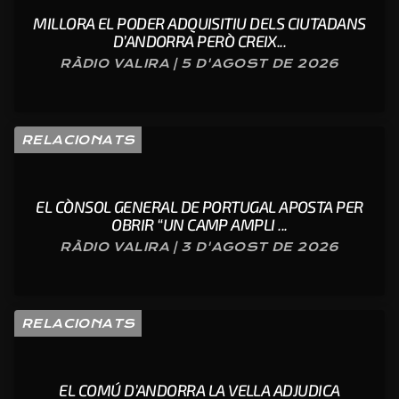
MILLORA EL PODER ADQUISITIU DELS CIUTADANS
D’ANDORRA PERÒ CREIX...
RÀDIO VALIRA | 5 D'AGOST DE 2026
RELACIONATS
EL CÒNSOL GENERAL DE PORTUGAL APOSTA PER
OBRIR “UN CAMP AMPLI ...
RÀDIO VALIRA | 3 D'AGOST DE 2026
RELACIONATS
EL COMÚ D’ANDORRA LA VELLA ADJUDICA