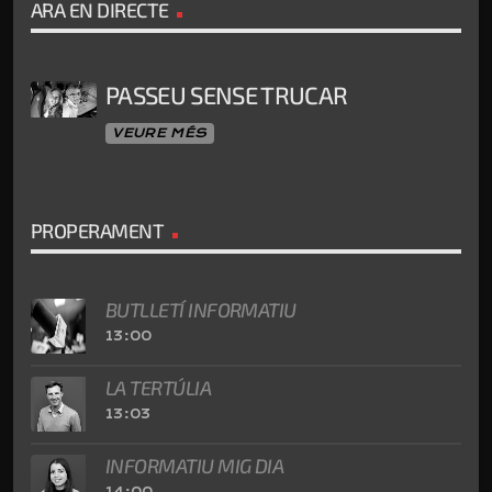
ARA EN DIRECTE
PASSEU SENSE TRUCAR
VEURE MÉS
PROPERAMENT
BUTLLETÍ INFORMATIU
13:00
LA TERTÚLIA
13:03
INFORMATIU MIG DIA
14:00