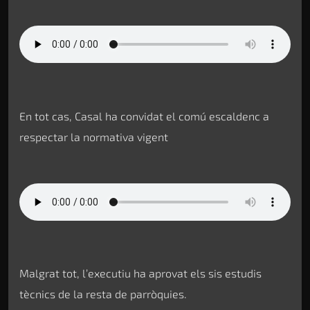
En tot cas, Casal ha convidat el comú escaldenc a
respectar la normativa vigent
Malgrat tot, l’executiu ha aprovat els sis estudis
tècnics de la resta de parròquies.