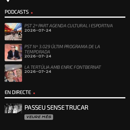
PODCASTS
PST 2ª PART AGENDA CULTURAL I ESPORTIVA
2026-07-24
PST Nº 3.029 ÚLTIM PROGRAMA DE LA
TEMPORADA
2026-07-24
LA TERTÚLIA AMB ENRIC FONTBERNAT
2026-07-24
EN DIRECTE
PASSEU SENSE TRUCAR
VEURE MÉS