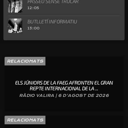
PASSEU SENSE TRUCAR
12:05
BUTLLETÍ INFORMATIU
13:00
RELACIONATS
ELS JÚNIORS DE LA FAEG AFRONTEN EL GRAN
REPTE INTERNACIONAL DE LA ...
RÀDIO VALIRA | 6 D'AGOST DE 2026
RELACIONATS