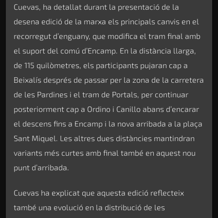
Cuevas, ha detallat durant la presentació de la
desena edició de la marxa els principals canvis en el
recorregut d’enguany, que modifica el tram final amb
el suport del comú d’Encamp. En la distància llarga,
de 115 quilòmetres, els participants pujaran cap a
Beixalís després de passar per la zona de la carretera
de les Pardines i el tram de Portals, per continuar
posteriorment cap a Ordino i Canillo abans d’encarar
el descens fins a Encamp i la nova arribada a la plaça
Sant Miquel. Les altres dues distàncies mantindran
variants més curtes amb final també en aquest nou
punt d’arribada.
Cuevas ha explicat que aquesta edició reflecteix
també una evolució en la distribució de les