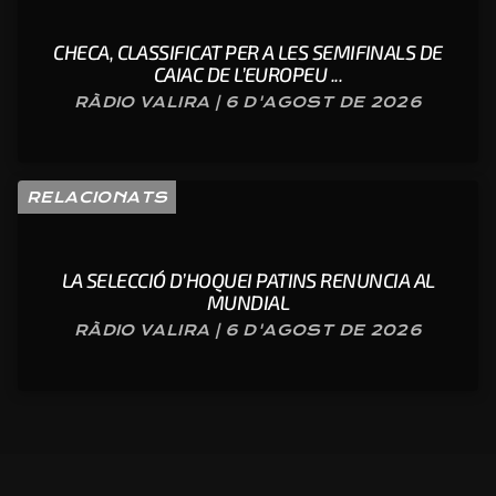
CHECA, CLASSIFICAT PER A LES SEMIFINALS DE
CAIAC DE L’EUROPEU ...
RÀDIO VALIRA | 6 D'AGOST DE 2026
RELACIONATS
LA SELECCIÓ D’HOQUEI PATINS RENUNCIA AL
MUNDIAL
RÀDIO VALIRA | 6 D'AGOST DE 2026