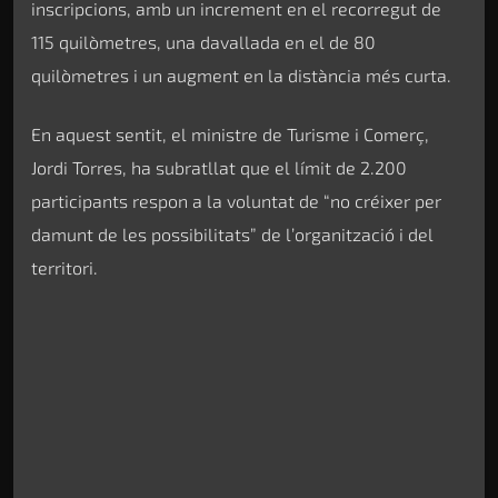
inscripcions, amb un increment en el recorregut de
115 quilòmetres, una davallada en el de 80
quilòmetres i un augment en la distància més curta.
En aquest sentit, el ministre de Turisme i Comerç,
Jordi Torres, ha subratllat que el límit de 2.200
participants respon a la voluntat de “no créixer per
damunt de les possibilitats” de l’organització i del
territori.