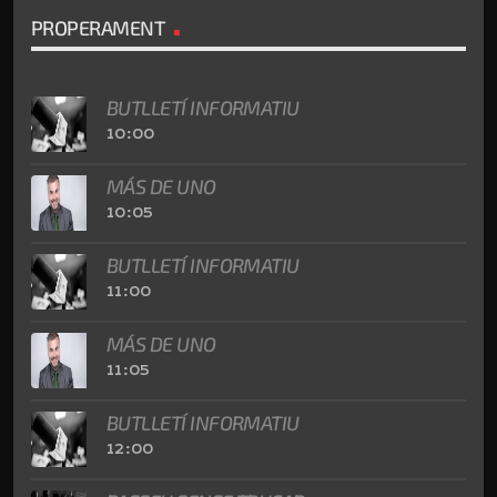
PROPERAMENT
BUTLLETÍ INFORMATIU
10:00
MÁS DE UNO
10:05
BUTLLETÍ INFORMATIU
11:00
MÁS DE UNO
11:05
BUTLLETÍ INFORMATIU
12:00