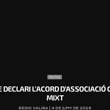
POLÍTICA
 DECLARI L’ACORD D’ASSOCIACIÓ
MIXT
RÀDIO VALIRA | 4 DE JUNY DE 2026