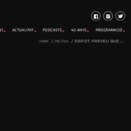
CI
ACTUALITAT
PODCASTS
40 ANYS
PROGRAMACIÓ
HOME
/
POLÍTICA
/
ESPOT PREVEU QUE...