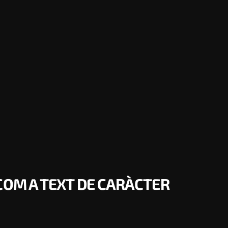
 COM A TEXT DE CARÀCTER