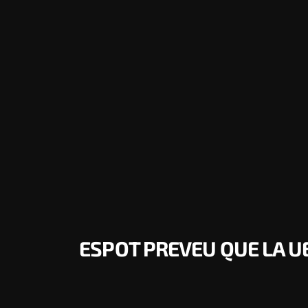
ESPOT PREVEU QUE LA UE