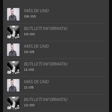
MÁS DE UNO
06:00
BUTLLETÍ INFORMATIU
10:00
MÁS DE UNO
10:05
BUTLLETÍ INFORMATIU
11:00
MÁS DE UNO
11:05
BUTLLETÍ INFORMATIU
12:00