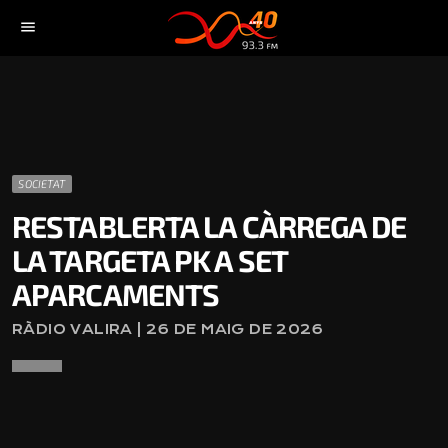
menu
SOCIETAT
RESTABLERTA LA CÀRREGA DE
LA TARGETA PK A SET
APARCAMENTS
RÀDIO VALIRA | 26 DE MAIG DE 2026