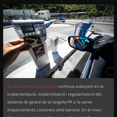
El comú d’Andorra la Vella
continua avançant en la
implementació, modernització i regularització del
sistema de gestió de la targeta PK a la xarxa
d’aparcaments comunals amb barrera. En el marc