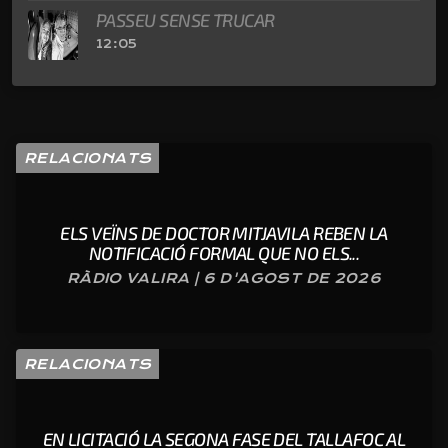
PASSEU SENSE TRUCAR
12:05
RELACIONATS
ELS VEÏNS DE DOCTOR MITJAVILA REBEN LA
NOTIFICACIÓ FORMAL QUE NO ELS...
RÀDIO VALIRA | 6 D'AGOST DE 2026
RELACIONATS
EN LICITACIÓ LA SEGONA FASE DEL TALLAFOC AL