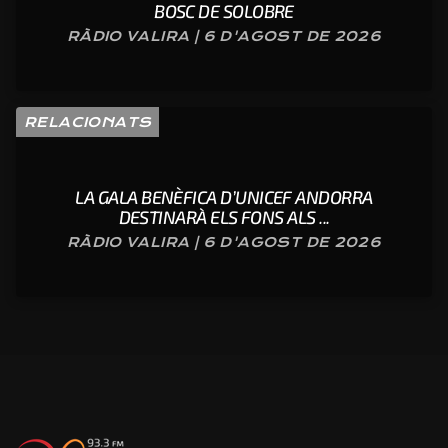
BOSC DE SOLOBRE
RÀDIO VALIRA | 6 D'AGOST DE 2026
RELACIONATS
LA GALA BENÈFICA D’UNICEF ANDORRA
DESTINARÀ ELS FONS ALS ...
RÀDIO VALIRA | 6 D'AGOST DE 2026