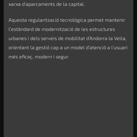
xarxa d’aparcaments de la capital.
Aquesta regularització tecnològica permet mantenir
l’estàndard de modernització de les estructures
urbanes i dels serveis de mobilitat d’Andorra la Vella,
orientant la gestió cap a un model d’atenció a l’usuari
més eficaç, modern i segur.