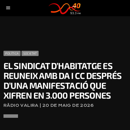
menu
POLÍTICA
SOCIETAT
EL SINDICAT D’HABITATGE ES
REUNEIX AMB DA I CC DESPRÉS
D’UNA MANIFESTACIÓ QUE
XIFREN EN 3.000 PERSONES
RÀDIO VALIRA | 20 DE MAIG DE 2026