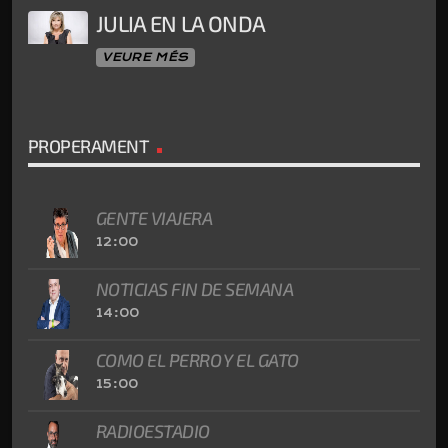
JULIA EN LA ONDA
VEURE MÉS
PROPERAMENT
GENTE VIAJERA
12:00
NOTICIAS FIN DE SEMANA
14:00
COMO EL PERRO Y EL GATO
15:00
RADIOESTADIO