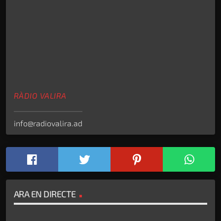
RÀDIO VALIRA
info@radiovalira.ad
ARA EN DIRECTE