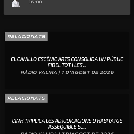
16:00
RELACIONATS
EL CANILLO ESCÈNIC ARTS CONSOLIDA UN PÚBLIC
FIDEL TOT I LES ...
RÀDIO VALIRA | 7 D'AGOST DE 2026
RELACIONATS
L’INH TRIPLICA LES ADJUDICACIONS D’HABITATGE
ASSEQUIBLE EL...
RÀDIO VALIRA | 7 D'AGOST DE 2026