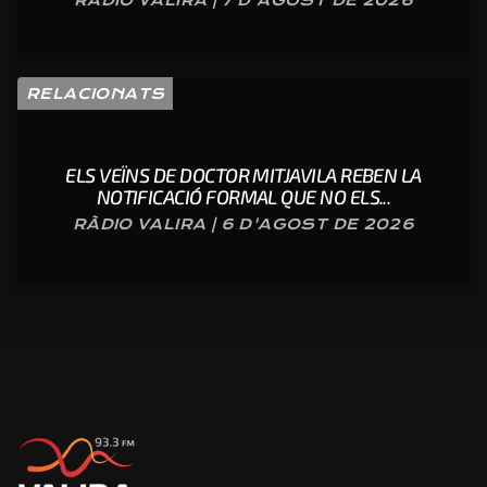
RELACIONATS
ELS VEÏNS DE DOCTOR MITJAVILA REBEN LA
NOTIFICACIÓ FORMAL QUE NO ELS...
RÀDIO VALIRA | 6 D'AGOST DE 2026