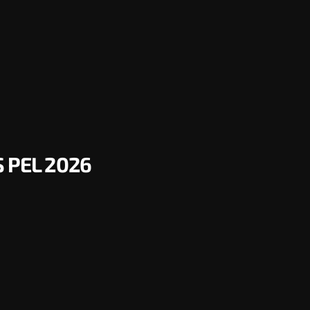
 PEL 2026