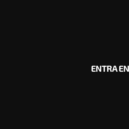
ENTRA EN