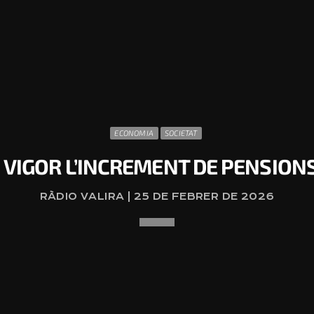
ECONOMIA
SOCIETAT
 VIGOR L’INCREMENT DE PENSIONS
RÀDIO VALIRA | 25 DE FEBRER DE 2026