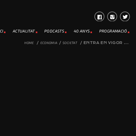
CI
ACTUALITAT
PODCASTS
40 ANYS
PROGRAMACIÓ
HOME
/
ECONOMIA
/
SOCIETAT
/
ENTRA EN VIGOR ...