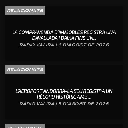
RELACIONATS
LA COMPRAVENDA D’IMMOBLES REGISTRA UNA
DAVALLADA I BAIXA FINS UN...
RÀDIO VALIRA | 6 D'AGOST DE 2026
RELACIONATS
L’AEROPORT ANDORRA-LA SEU REGISTRA UN
RÈCORD HISTÒRIC AMB ...
RÀDIO VALIRA | 5 D'AGOST DE 2026