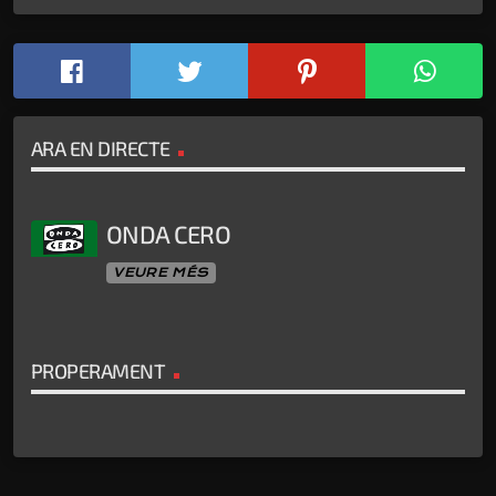
ARA EN DIRECTE
ONDA CERO
VEURE MÉS
PROPERAMENT