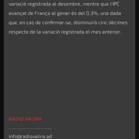
variació registrada al desembre, mentre que l’IPC
avançat de França al gener és del 0,3%, una dada
que, en cas de confirmar-se, disminuirà cinc dècimes
respecte de la variació registrada el mes anterior.
RÀDIO VALIRA
info@radiovalira.ad