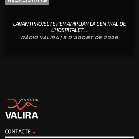
RELACIONATS
L’AVANTPROJECTE PER AMPLIAR LA CENTRAL DE
L’HOSPITALET ...
RÀDIO VALIRA | 5 D'AGOST DE 2026
CONTACTE