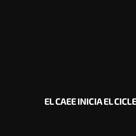
EL CAEE INICIA EL CI