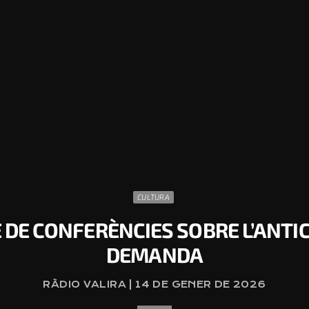
CULTURA
CLE DE CONFERÈNCIES SOBRE L’ANTI
DEMANDA
RÀDIO VALIRA | 14 DE GENER DE 2026