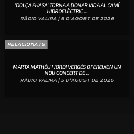
‘DOLÇA FHASA’ TORNA A DONAR VIDA AL CAMÍ
HIDROELÈCTRIC ...
RÀDIO VALIRA | 6 D'AGOST DE 2026
RELACIONATS
MARTA MATHÉU I JORDI VERGÉS OFEREIXEN UN
NOU CONCERT DE ...
RÀDIO VALIRA | 5 D'AGOST DE 2026