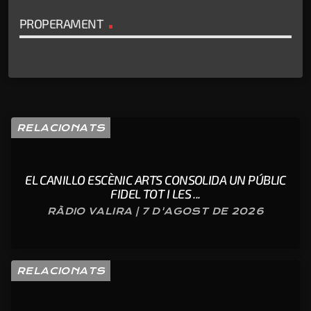
PROPERAMENT
RELACIONATS
EL CANILLO ESCÈNIC ARTS CONSOLIDA UN PÚBLIC
FIDEL TOT I LES ...
RÀDIO VALIRA | 7 D'AGOST DE 2026
RELACIONATS