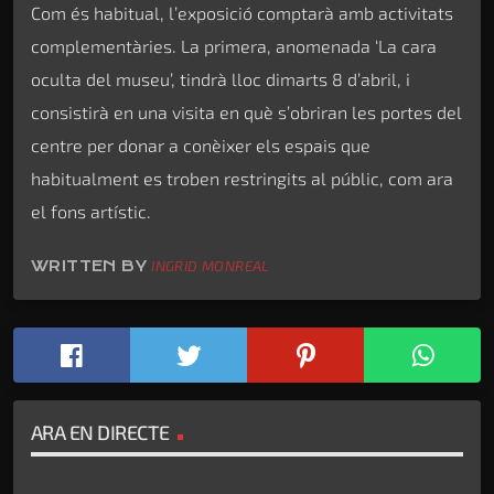
Com és habitual, l’exposició comptarà amb activitats
complementàries. La primera, anomenada ‘La cara
oculta del museu’, tindrà lloc dimarts 8 d’abril, i
consistirà en una visita en què s’obriran les portes del
centre per donar a conèixer els espais que
habitualment es troben restringits al públic, com ara
el fons artístic.
WRITTEN BY
INGRID MONREAL
ARA EN DIRECTE