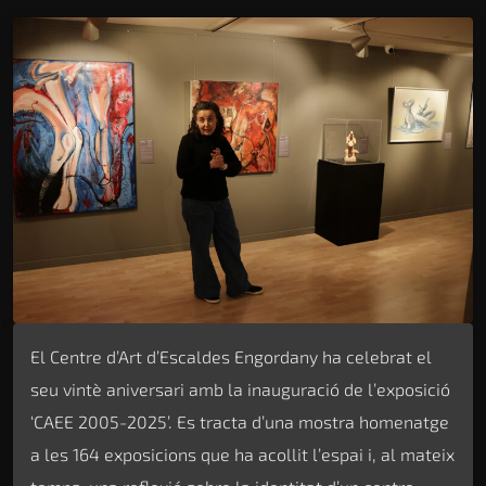
El Centre d’Art d’Escaldes Engordany ha celebrat el
seu vintè aniversari amb la inauguració de l’exposició
‘CAEE 2005-2025’. Es tracta d’una mostra homenatge
a les 164 exposicions que ha acollit l’espai i, al mateix