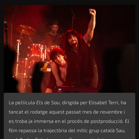
La pel·lícula
Els de Sau
, dirigida per Elisabet Terri, ha
tancat el rodatge aquest passat mes de novembre i
es troba ja immersa en el procés de postproducció. El
film repassa la trajectòria del mític grup català Sau,