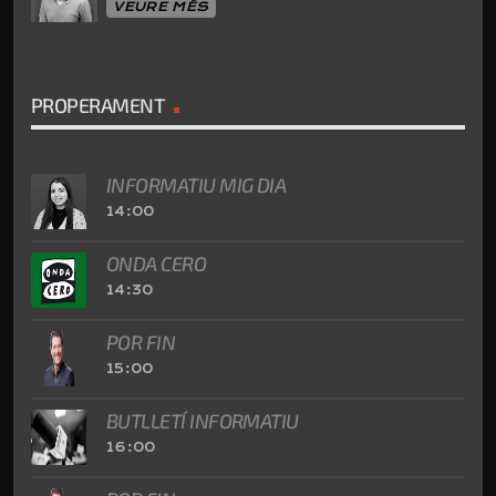
VEURE MÉS
PROPERAMENT
INFORMATIU MIG DIA
14:00
ONDA CERO
14:30
POR FIN
15:00
BUTLLETÍ INFORMATIU
16:00