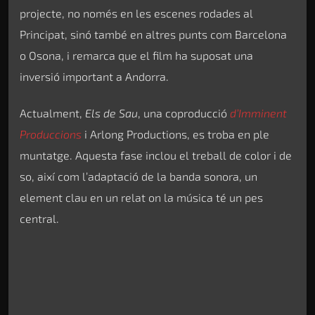
projecte, no només en les escenes rodades al
Principat, sinó també en altres punts com Barcelona
o Osona, i remarca que el film ha suposat una
inversió important a Andorra.
Actualment,
Els de Sau
, una coproducció
d’Imminent
Produccions
i Arlong Productions, es troba en ple
muntatge. Aquesta fase inclou el treball de color i de
so, així com l’adaptació de la banda sonora, un
element clau en un relat on la música té un pes
central.