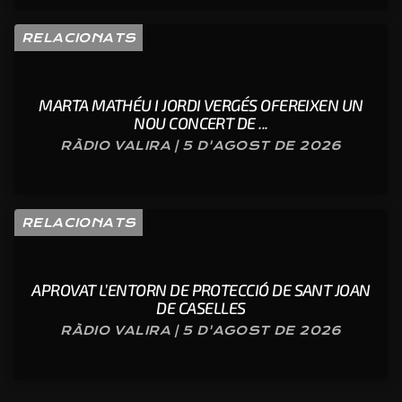
RELACIONATS
MARTA MATHÉU I JORDI VERGÉS OFEREIXEN UN
NOU CONCERT DE ...
RÀDIO VALIRA | 5 D'AGOST DE 2026
RELACIONATS
APROVAT L’ENTORN DE PROTECCIÓ DE SANT JOAN
DE CASELLES
RÀDIO VALIRA | 5 D'AGOST DE 2026