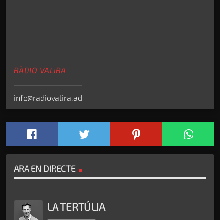
RÀDIO VALIRA
info@radiovalira.ad
ARA EN DIRECTE
LA TERTÚLIA