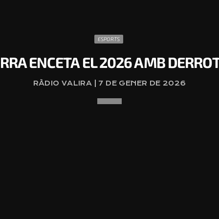
ESPORTS
ORRA ENCETA EL 2026 AMB DERROT
RÀDIO VALIRA | 7 DE GENER DE 2026