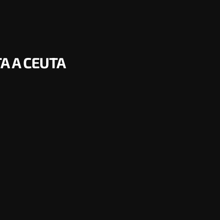
A A CEUTA