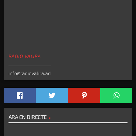
RÀDIO VALIRA
info@radiovalira.ad
ARA EN DIRECTE