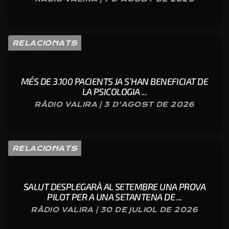
RELACIONATS
MÉS DE 3.100 PACIENTS JA S’HAN BENEFICIAT DE
LA PSICOLOGIA ...
RÀDIO VALIRA | 3 D'AGOST DE 2026
RELACIONATS
SALUT DESPLEGARÀ AL SETEMBRE UNA PROVA
PILOT PER A UNA SETANTENA DE ...
RÀDIO VALIRA | 30 DE JULIOL DE 2026