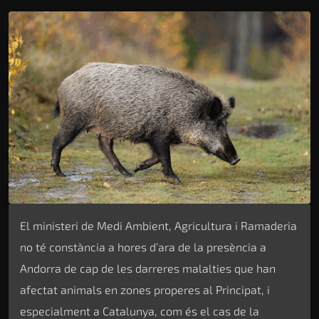
El ministeri de Medi Ambient, Agricultura i Ramaderia
no té constància a hores d’ara de la presència a
Andorra de cap de les darreres malalties que han
afectat animals en zones properes al Principat, i
especialment a Catalunya, com és el cas de la