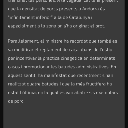
que la densitat de porcs presents a Andorra és
“infinitament inferior” a la de Catalunya i
especialment a la zona on s’ha originat el brot.
Paral·lelament, el ministre ha recordat que també es
va modificar el reglament de caça abans de l’estiu
per incentivar la pràctica cinegètica en determinats
casos i promocionar les batudes administratives. En
aquest sentit, ha manifestat que recentment s’han
realitzat quatre batudes i que la més fructífera ha
estat l’última, en la qual es van abatre sis exemplars
de porc.