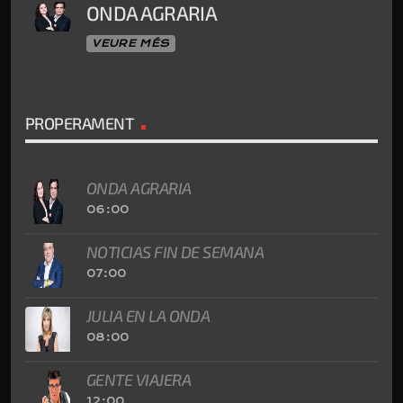
ONDA AGRARIA
VEURE MÉS
PROPERAMENT
ONDA AGRARIA
06:00
NOTICIAS FIN DE SEMANA
07:00
JULIA EN LA ONDA
08:00
GENTE VIAJERA
12:00