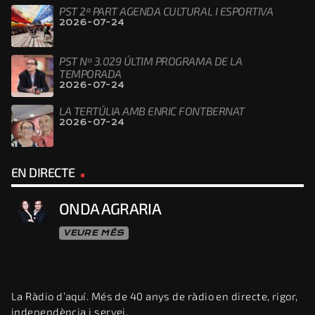
PST 2ª PART AGENDA CULTURAL I ESPORTIVA
2026-07-24
PST Nº 3.029 ÚLTIM PROGRAMA DE LA
TEMPORADA
2026-07-24
LA TERTÚLIA AMB ENRIC FONTBERNAT
2026-07-24
EN DIRECTE
ONDA AGRARIA
VEURE MÉS
La Ràdio d’aquí. Més de 40 anys de ràdio en directe, rigor,
independència i servei.