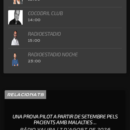
COCODRIL CLUB
14:00
RADIOESTADIO
15:00
RADIOESTADIO NOCHE
23:00
RELACIONATS
UNA PROVA PILOT A PARTIR DE SETEMBRE PELS
PACIENTS AMB MALALTIES ...
RÀDIO VALIRA | 7 D'AGOST DE 2026