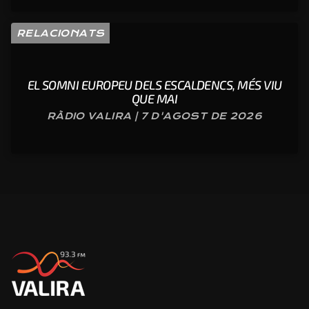
RELACIONATS
EL SOMNI EUROPEU DELS ESCALDENCS, MÉS VIU
QUE MAI
RÀDIO VALIRA | 7 D'AGOST DE 2026