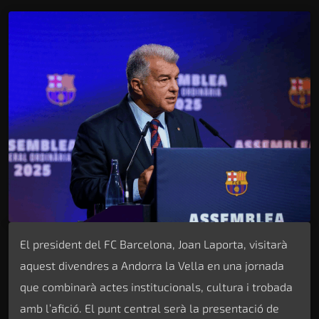
El president del FC Barcelona, Joan Laporta, visitarà
aquest divendres a Andorra la Vella en una jornada
que combinarà actes institucionals, cultura i trobada
amb l’afició. El punt central serà la presentació de