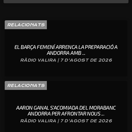
RELACIONATS
EL BARÇA FEMENÍ ARRENCA LA PREPARACIÓ A
ANDORRA AMB ...
RÀDIO VALIRA | 7 D'AGOST DE 2026
RELACIONATS
AARON GANAL S’ACOMIADA DEL MORABANC
ANDORRA PER AFRONTAR NOUS ...
RÀDIO VALIRA | 7 D'AGOST DE 2026