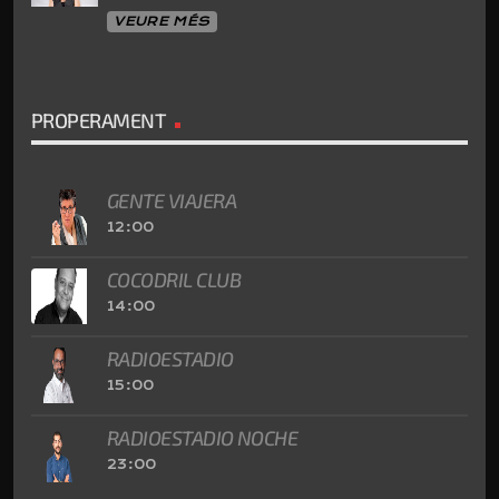
VEURE MÉS
PROPERAMENT
GENTE VIAJERA
12:00
COCODRIL CLUB
14:00
RADIOESTADIO
15:00
RADIOESTADIO NOCHE
23:00