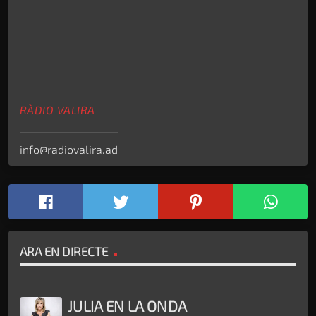
RÀDIO VALIRA
info@radiovalira.ad
ARA EN DIRECTE
JULIA EN LA ONDA