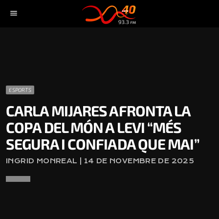
menu
ESPORTS
CARLA MIJARES AFRONTA LA
COPA DEL MÓN A LEVI “MÉS
SEGURA I CONFIADA QUE MAI”
INGRID MONREAL | 14 DE NOVEMBRE DE 2025