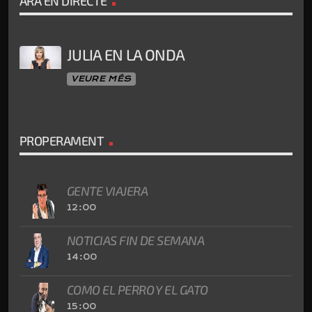
ARA EN DIRECTE
JULIA EN LA ONDA
VEURE MÉS
PROPERAMENT
GENTE VIAJERA
12:00
NOTICIAS FIN DE SEMANA
14:00
COMO EL PERRO Y EL GATO
15:00