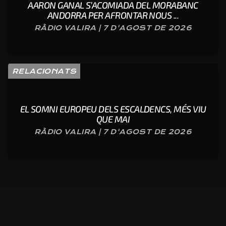
AARON GANAL S’ACOMIADA DEL MORABANC
ANDORRA PER AFRONTAR NOUS ...
RÀDIO VALIRA | 7 D'AGOST DE 2026
RELACIONATS
EL SOMNI EUROPEU DELS ESCALDENCS, MÉS VIU
QUE MAI
RÀDIO VALIRA | 7 D'AGOST DE 2026