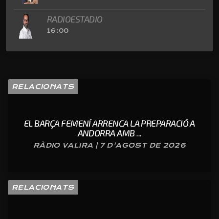
RADIOESTADIO
16:00
RELACIONATS
EL BARÇA FEMENÍ ARRENCA LA PREPARACIÓ A
ANDORRA AMB ...
RÀDIO VALIRA | 7 D'AGOST DE 2026
RELACIONATS