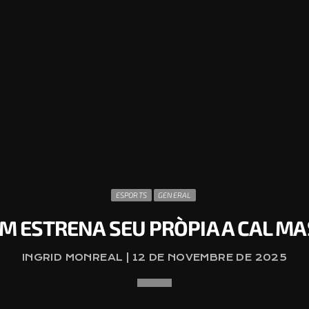
ESPORTS
GENERAL
EM ESTRENA SEU PRÒPIA A CAL M
INGRID MONREAL | 12 DE NOVEMBRE DE 2025