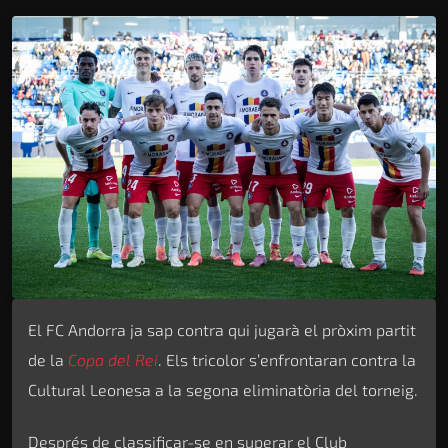
El FC Andorra ja sap contra qui jugarà el pròxim partit
de la
Copa del Rei
. Els tricolor s’enfrontaran contra la
Cultural Leonesa a la segona eliminatòria del torneig.
Després de classificar-se en superar el Club