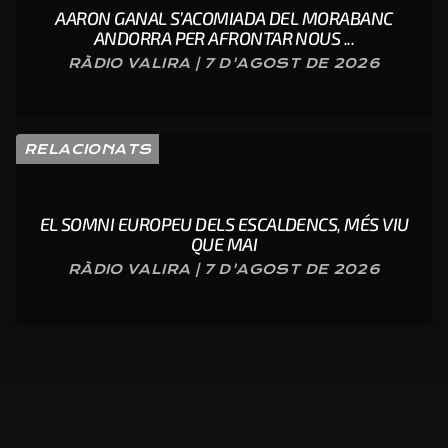
AARON GANAL S’ACOMIADA DEL MORABANC
ANDORRA PER AFRONTAR NOUS ...
RÀDIO VALIRA | 7 D'AGOST DE 2026
RELACIONATS
EL SOMNI EUROPEU DELS ESCALDENCS, MÉS VIU
QUE MAI
RÀDIO VALIRA | 7 D'AGOST DE 2026