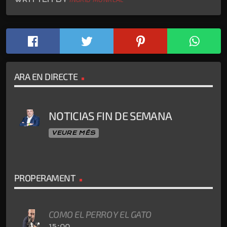
ARA EN DIRECTE
NOTICIAS FIN DE SEMANA
VEURE MÉS
PROPERAMENT
COMO EL PERRO Y EL GATO
15:00