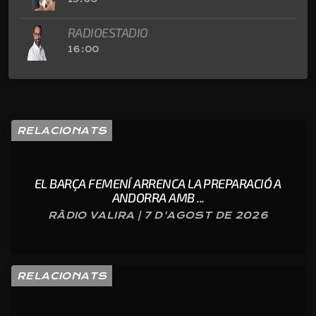
RADIOESTADIO
16:00
RELACIONATS
EL BARÇA FEMENÍ ARRENCA LA PREPARACIÓ A
ANDORRA AMB ...
RÀDIO VALIRA | 7 D'AGOST DE 2026
RELACIONATS