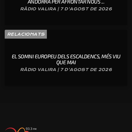
ANDORRA PER AFRONTAR NOUS ...
RÀDIO VALIRA | 7 D'AGOST DE 2026
RELACIONATS
EL SOMNI EUROPEU DELS ESCALDENCS, MÉS VIU
QUE MAI
RÀDIO VALIRA | 7 D'AGOST DE 2026