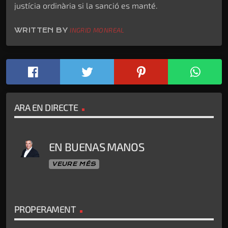
justícia ordinària si la sanció es manté.
WRITTEN BY
INGRID MONREAL
ARA EN DIRECTE
EN BUENAS MANOS
VEURE MÉS
PROPERAMENT