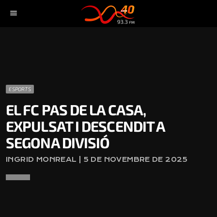
menu
ESPORTS
EL FC PAS DE LA CASA,
EXPULSAT I DESCENDIT A
SEGONA DIVISIÓ
INGRID MONREAL | 5 DE NOVEMBRE DE 2025