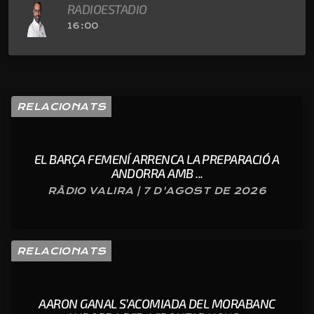
RADIOESTADIO
16:00
RELACIONATS
EL BARÇA FEMENÍ ARRENCA LA PREPARACIÓ A
ANDORRA AMB ...
RÀDIO VALIRA | 7 D'AGOST DE 2026
RELACIONATS
AARON GANAL S’ACOMIADA DEL MORABANC