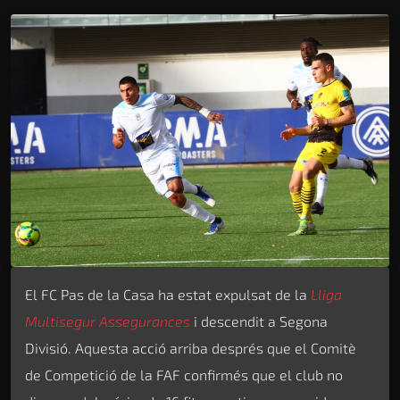
El FC Pas de la Casa ha estat expulsat de la
Lliga
Multisegur Assegurances
i descendit a Segona
Divisió. Aquesta acció arriba després que el Comitè
de Competició de la FAF confirmés que el club no