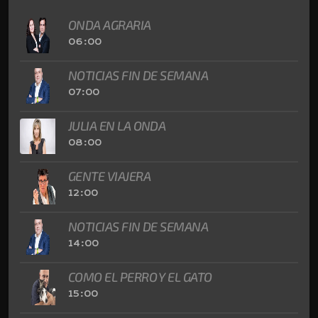
ONDA AGRARIA
06:00
NOTICIAS FIN DE SEMANA
07:00
JULIA EN LA ONDA
08:00
GENTE VIAJERA
12:00
NOTICIAS FIN DE SEMANA
14:00
COMO EL PERRO Y EL GATO
15:00