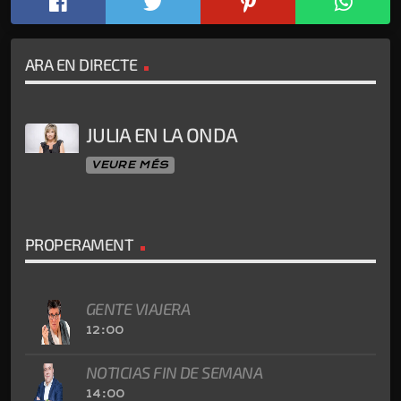
ARA EN DIRECTE
JULIA EN LA ONDA
VEURE MÉS
PROPERAMENT
GENTE VIAJERA
12:00
NOTICIAS FIN DE SEMANA
14:00