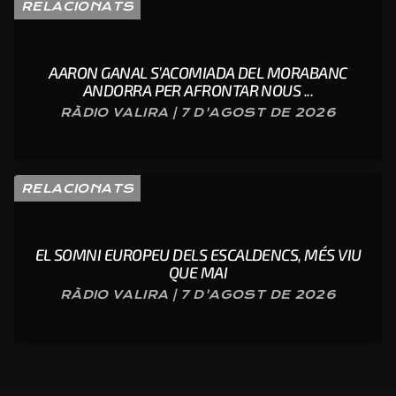
RELACIONATS
AARON GANAL S’ACOMIADA DEL MORABANC
ANDORRA PER AFRONTAR NOUS ...
RÀDIO VALIRA | 7 D'AGOST DE 2026
RELACIONATS
EL SOMNI EUROPEU DELS ESCALDENCS, MÉS VIU
QUE MAI
RÀDIO VALIRA | 7 D'AGOST DE 2026