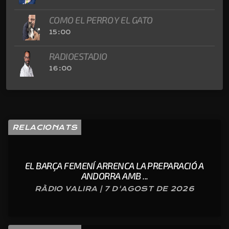
COMO EL PERRO Y EL GATO
15:00
RADIOESTADIO
16:00
RELACIONATS
EL BARÇA FEMENÍ ARRENCA LA PREPARACIÓ A
ANDORRA AMB ...
RÀDIO VALIRA | 7 D'AGOST DE 2026