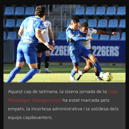
Aquest cap de setmana, la sisena jornada de la
Lliga
Multisegur Assegurances
ha estat marcada pels
empats, la incertesa administrativa i la solidesa dels
equips capdavanters.