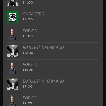
14:00
ONDA CERO
14:30
POR FIN
15:00
BUTLLETÍ INFORMATIU
16:00
POR FIN
16:05
BUTLLETÍ INFORMATIU
17:00
POR FIN
17:05