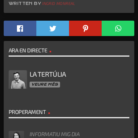
WRITTEN BY
INGRID MONREAL
ARA EN DIRECTE
LA TERTÚLIA
VEURE MÉS
PROPERAMENT
INFORMATIU MIG DIA