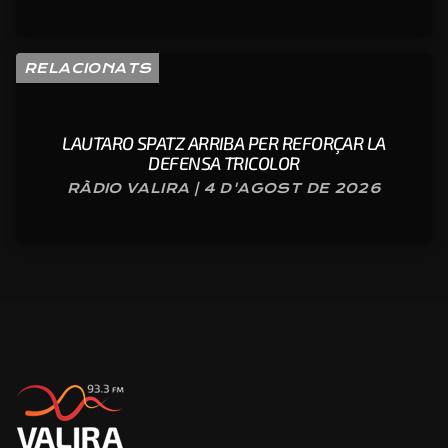
RELACIONATS
LAUTARO SPATZ ARRIBA PER REFORÇAR LA
DEFENSA TRICOLOR
RÀDIO VALIRA | 4 D'AGOST DE 2026