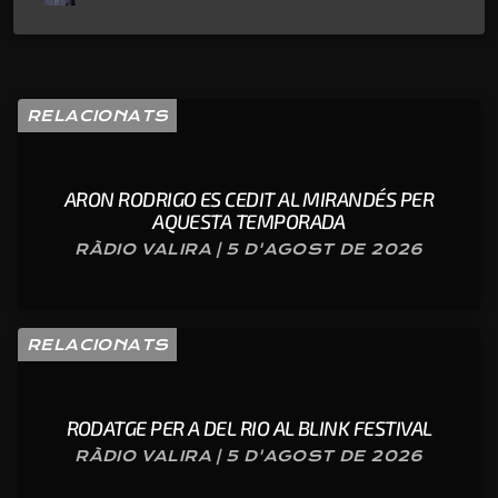
RELACIONATS
ARON RODRIGO ES CEDIT AL MIRANDÉS PER
AQUESTA TEMPORADA
RÀDIO VALIRA | 5 D'AGOST DE 2026
RELACIONATS
RODATGE PER A DEL RIO AL BLINK FESTIVAL
RÀDIO VALIRA | 5 D'AGOST DE 2026