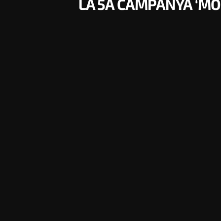
LA 5A CAMPANYA ‘MOU