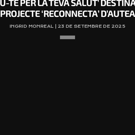
-TE PER LA TEVA SALUT’ DESTIN
PROJECTE ‘RECONNECTA’ D’AUTE
INGRID MONREAL | 23 DE SETEMBRE DE 2025