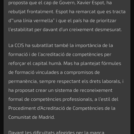
proposta que el cap de Govern, Xavier Espot, ha
rebutjat frontalment. Espot ha remarcat que es tracta
d’“una línia vermella” i que el país ha de prioritzar
l’estabilitat per davant d’un creixement desmesurat.
La CCIS ha subratllat també la importància de la
formació i de l’acreditació de competències per
reforçar el capital humà. Mas ha plantejat fórmules
de formació vinculades a compromisos de
permanència, sempre respectant els drets laborals, i
ha proposat crear un sistema de reconeixement
formal de competències professionals, a l’estil del
Procediment d’Acreditació de Competències de la
Comunitat de Madrid.
Davant les dificultats afegides per la manca