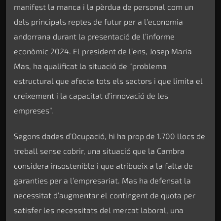
manifest la manca i la pèrdua de personal com un
dels principals reptes de futur per a l’economia
andorrana durant la presentació de l’informe
econòmic 2024. El president de l’ens, Josep Maria
Mas, ha qualificat la situació de “problema
estructural que afecta tots els sectors i que limita el
creixement i la capacitat d’innovació de les
empreses”.
Segons dades d’Ocupació, hi ha prop de 1.700 llocs de
treball sense cobrir, una situació que la Cambra
considera insostenible i que atribueix a la falta de
garanties per a l’empresariat. Mas ha defensat la
necessitat d’augmentar el contingent de quota per
satisfer les necessitats del mercat laboral, una