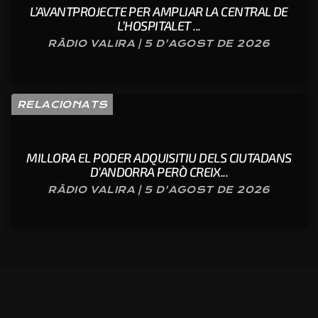
L’AVANTPROJECTE PER AMPLIAR LA CENTRAL DE
L’HOSPITALET ...
RÀDIO VALIRA | 5 D'AGOST DE 2026
RELACIONATS
MILLORA EL PODER ADQUISITIU DELS CIUTADANS
D’ANDORRA PERÒ CREIX...
RÀDIO VALIRA | 5 D'AGOST DE 2026