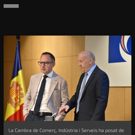
La Cambra de Comerç, Indústria i Serveis ha posat de