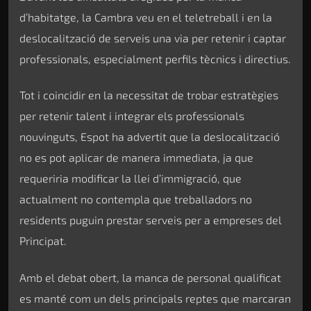
d’habitatge, la Cambra veu en el teletreball i en la
deslocalització de serveis una via per retenir i captar
professionals, especialment perfils tècnics i directius.
Tot i coincidir en la necessitat de trobar estratègies
per retenir talent i integrar els professionals
nouvinguts, Espot ha advertit que la deslocalització
no es pot aplicar de manera immediata, ja que
requeriria modificar la llei d’immigració, que
actualment no contempla que treballadors no
residents puguin prestar serveis per a empreses del
Principat.
Amb el debat obert, la manca de personal qualificat
es manté com un dels principals reptes que marcaran