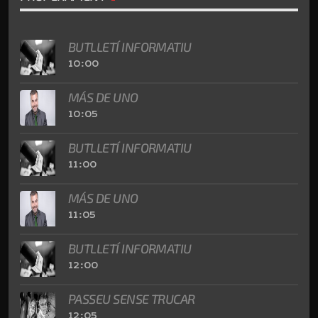
BUTLLETÍ INFORMATIU
10:00
MÁS DE UNO
10:05
BUTLLETÍ INFORMATIU
11:00
MÁS DE UNO
11:05
BUTLLETÍ INFORMATIU
12:00
PASSEU SENSE TRUCAR
12:05