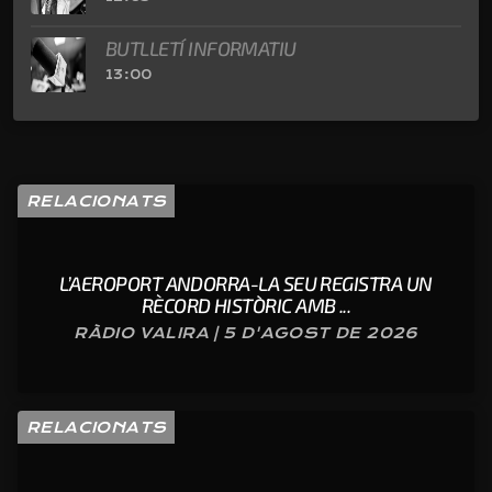
BUTLLETÍ INFORMATIU
13:00
RELACIONATS
L’AEROPORT ANDORRA-LA SEU REGISTRA UN
RÈCORD HISTÒRIC AMB ...
RÀDIO VALIRA | 5 D'AGOST DE 2026
RELACIONATS