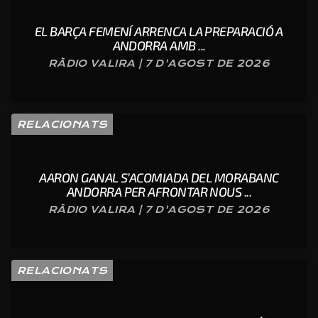
EL BARÇA FEMENÍ ARRENCA LA PREPARACIÓ A
ANDORRA AMB ...
RÀDIO VALIRA | 7 D'AGOST DE 2026
RELACIONATS
AARON GANAL S’ACOMIADA DEL MORABANC
ANDORRA PER AFRONTAR NOUS ...
RÀDIO VALIRA | 7 D'AGOST DE 2026
RELACIONATS