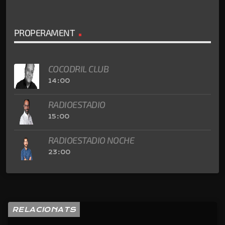
PROPERAMENT
COCODRIL CLUB
14:00
RADIOESTADIO
15:00
RADIOESTADIO NOCHE
23:00
RELACIONATS