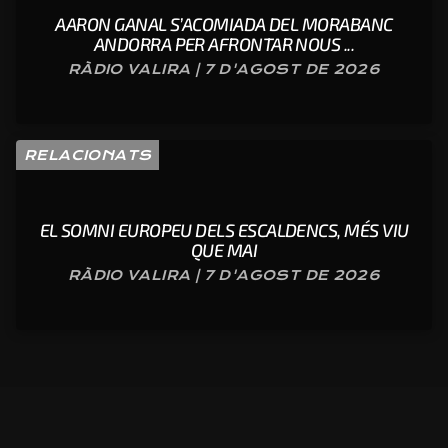
AARON GANAL S’ACOMIADA DEL MORABANC
ANDORRA PER AFRONTAR NOUS ...
RÀDIO VALIRA | 7 D'AGOST DE 2026
RELACIONATS
EL SOMNI EUROPEU DELS ESCALDENCS, MÉS VIU
QUE MAI
RÀDIO VALIRA | 7 D'AGOST DE 2026