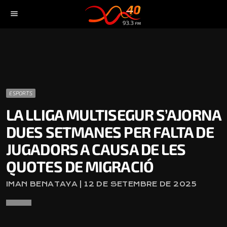
menu
ESPORTS
LA LLIGA MULTISEGUR S’AJORNA
DUES SETMANES PER FALTA DE
JUGADORS A CAUSA DE LES
QUOTES DE MIGRACIÓ
IMAN BENATAYA | 12 DE SETEMBRE DE 2025