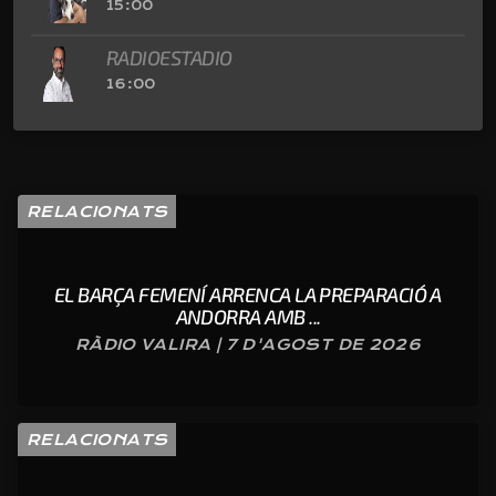
15:00
RADIOESTADIO
16:00
RELACIONATS
EL BARÇA FEMENÍ ARRENCA LA PREPARACIÓ A
ANDORRA AMB ...
RÀDIO VALIRA | 7 D'AGOST DE 2026
RELACIONATS