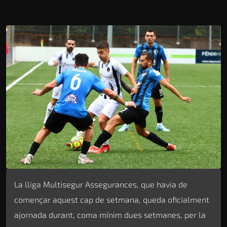
La lliga Multisegur Assegurances, que havia de
començar aquest cap de setmana, queda oficialment
ajornada durant, coma mínim dues setmanes, per la