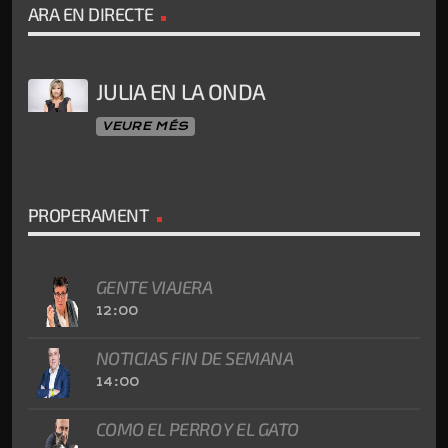
ARA EN DIRECTE
JULIA EN LA ONDA
VEURE MÉS
PROPERAMENT
GENTE VIAJERA
12:00
NOTICIAS FIN DE SEMANA
14:00
COMO EL PERRO Y EL GATO