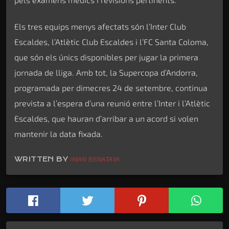
Els tres equips menys afectats són l’Inter Club
Escaldes, l’Atlètic Club Escaldes i l’FC Santa Coloma,
que són els únics disponibles per jugar la primera
jornada de lliga. Amb tot, la Supercopa d’Andorra,
programada per dimecres 24 de setembre, continua
prevista a l’espera d’una reunió entre l’Inter i l’Atlètic
Escaldes, que hauran d’arribar a un acord si volen
mantenir la data fixada.
WRITTEN BY
IMAN BENATAYA