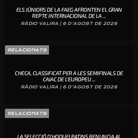
ELS JÚNIORS DE LA FAEG AFRONTEN EL GRAN
REPTE INTERNACIONAL DE LA ...
RÀDIO VALIRA | 6 D'AGOST DE 2026
RELACIONATS
CHECA, CLASSIFICAT PER A LES SEMIFINALS DE
CAIAC DE L’EUROPEU ...
RÀDIO VALIRA | 6 D'AGOST DE 2026
RELACIONATS
LA SELECCIÓ D’HOQUEI PATINS RENUNCIA AL