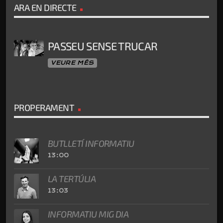
ARA EN DIRECTE
PASSEU SENSE TRUCAR
VEURE MÉS
PROPERAMENT
BUTLLETÍ INFORMATIU
13:00
LA TERTÚLIA
13:03
INFORMATIU MIG DIA