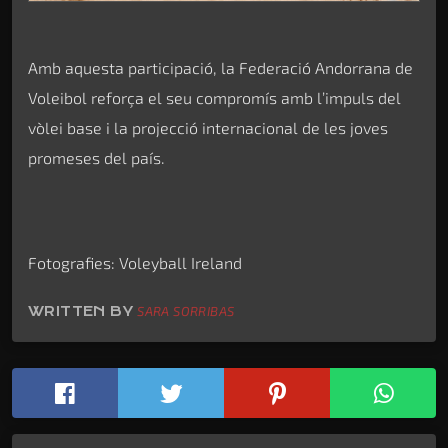
Amb aquesta participació, la Federació Andorrana de
Voleibol reforça el seu compromís amb l’impuls del
vòlei base i la projecció internacional de les joves
promeses del país.
Fotografies: Voleyball Ireland
WRITTEN BY
SARA SORRIBAS