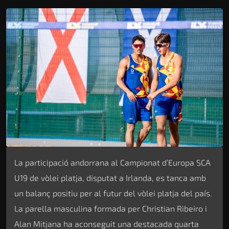
La participació andorrana al Campionat d’Europa SCA
U19 de vòlei platja, disputat a Irlanda, es tanca amb
un balanç positiu per al futur del vòlei platja del país.
La parella masculina formada per Christian Ribeiro i
Alan Mitjana ha aconseguit una destacada quarta