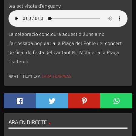
les activitats d’enguany.
La celebració conclourà aquest dilluns amb
l’arrossada popular a la Plaça del Poble i el concert
de final de festa del cantant Nil Moliner a la Plaça
Guillemó.
WRITTEN BY
SARA SORRIBAS
ARA EN DIRECTE