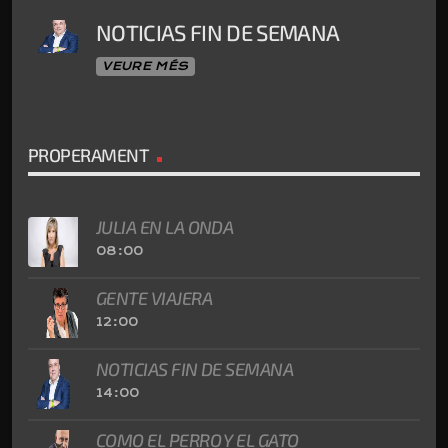
NOTICIAS FIN DE SEMANA
VEURE MÉS
PROPERAMENT
JULIA EN LA ONDA
08:00
GENTE VIAJERA
12:00
NOTICIAS FIN DE SEMANA
14:00
COMO EL PERRO Y EL GATO