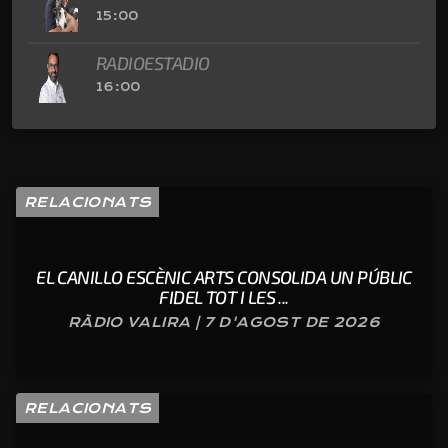
15:00
RADIOESTADIO
16:00
RELACIONATS
EL CANILLO ESCÈNIC ARTS CONSOLIDA UN PÚBLIC
FIDEL TOT I LES ...
RÀDIO VALIRA | 7 D'AGOST DE 2026
RELACIONATS