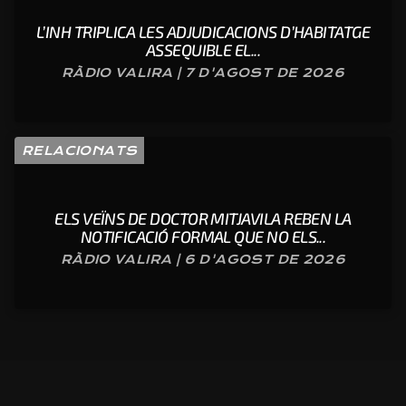
L’INH TRIPLICA LES ADJUDICACIONS D’HABITATGE
ASSEQUIBLE EL...
RÀDIO VALIRA | 7 D'AGOST DE 2026
RELACIONATS
ELS VEÏNS DE DOCTOR MITJAVILA REBEN LA
NOTIFICACIÓ FORMAL QUE NO ELS...
RÀDIO VALIRA | 6 D'AGOST DE 2026