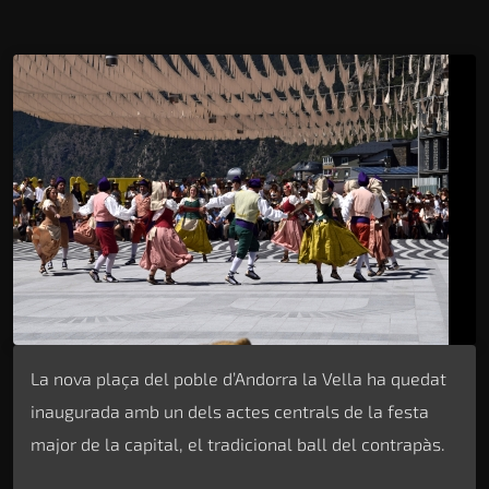
La nova plaça del poble d’Andorra la Vella ha quedat
inaugurada amb un dels actes centrals de la festa
major de la capital, el tradicional ball del contrapàs.