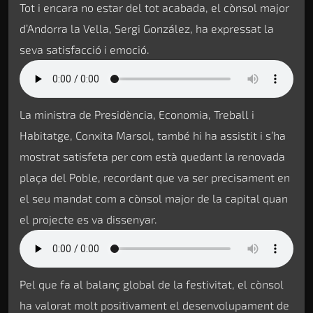
Tot i encara no estar del tot acabada, el cònsol major
d’Andorra la Vella, Sergi González, ha expressat la
seva satisfacció i emoció.
La ministra de Presidència, Economia, Treball i
Habitatge, Conxita Marsol, també hi ha assistit i s’ha
mostrat satisfeta per com està quedant la renovada
plaça del Poble, recordant que va ser precisament en
el seu mandat com a cònsol major de la capital quan
el projecte es va dissenyar.
Pel que fa al balanç global de la festivitat, el cònsol
ha valorat molt positivament el desenvolupament de