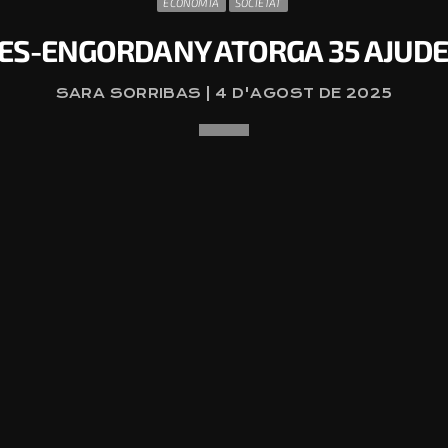
ECONOMIA
SOCIETAT
ES-ENGORDANY ATORGA 35 AJUDE
SARA SORRIBAS | 4 D'AGOST DE 2025