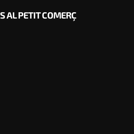
S AL PETIT COMERÇ