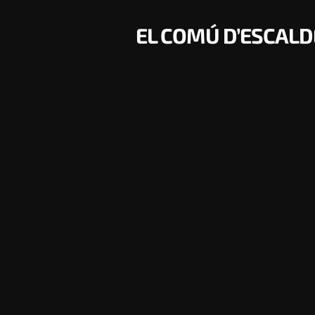
EL COMÚ D’ESCALD