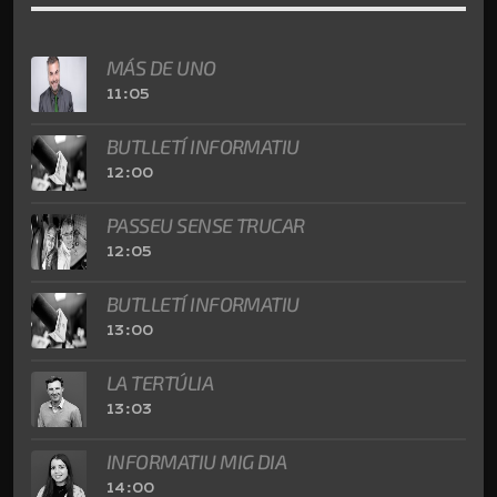
MÁS DE UNO
11:05
BUTLLETÍ INFORMATIU
12:00
PASSEU SENSE TRUCAR
12:05
BUTLLETÍ INFORMATIU
13:00
LA TERTÚLIA
13:03
INFORMATIU MIG DIA
14:00