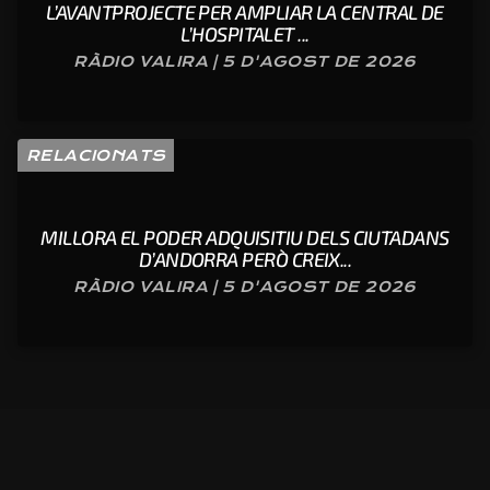
L’AVANTPROJECTE PER AMPLIAR LA CENTRAL DE
L’HOSPITALET ...
RÀDIO VALIRA | 5 D'AGOST DE 2026
RELACIONATS
MILLORA EL PODER ADQUISITIU DELS CIUTADANS
D’ANDORRA PERÒ CREIX...
RÀDIO VALIRA | 5 D'AGOST DE 2026