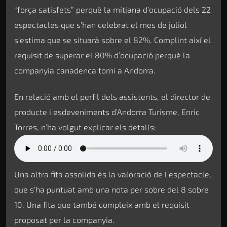
“força satisfets” perquè la mitjana d’ocupació dels 22
espectacles que s’han celebrat el mes de juliol
s’estima que se situarà sobre el 82%. Complint així el
requisit de superar el 80% d’ocupació perquè la
companyia canadenca torni a Andorra.
En relació amb el perfil dels assistents, el director de
producte i esdeveniments d’Andorra Turisme, Enric
Torres, n’ha volgut explicar els detalls:
Una altra fita assolida és la valoració de l’espectacle,
que s’ha puntuat amb una nota per sobre del 8 sobre
10. Una fita que també compleix amb el requisit
proposat per la companyia.