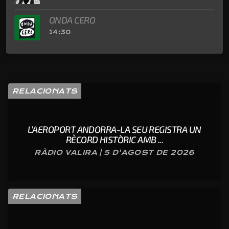
ONDA CERO
14:30
RELACIONATS
L’AEROPORT ANDORRA-LA SEU REGISTRA UN
RÈCORD HISTÒRIC AMB ...
RÀDIO VALIRA | 5 D'AGOST DE 2026
RELACIONATS