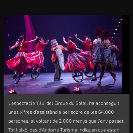
L’espectacle ‘Il·lu’ del Cirque du Soleil ha aconseguit
unes xifres d’assistència per sobre de les 64.000
persones, al voltant de 2.000 menys que l’any passat.
Tot i això, des d’Andorra Turisme indiquen que estan