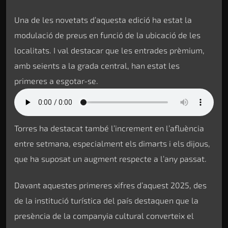
Una de les novetats d’aquesta edició ha estat la
modulació de preus en funció de la ubicació de les
localitats. I val destacar que les entrades prèmium,
amb seients a la grada central, han estat les
primeres a esgotar-se.
Torres ha destacat també l’increment en l’afluència
entre setmana, especialment els dimarts i els dijous,
que ha suposat un augment respecte a l’any passat.
Davant aquestes primeres xifres d’aquest 2025, des
de la institució turística del país destaquen que la
presència de la companyia cultural converteix el