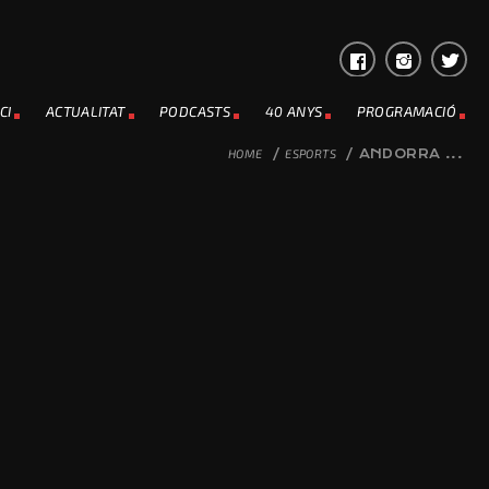
CI
ACTUALITAT
PODCASTS
40 ANYS
PROGRAMACIÓ
HOME
/
ESPORTS
/
ANDORRA ...