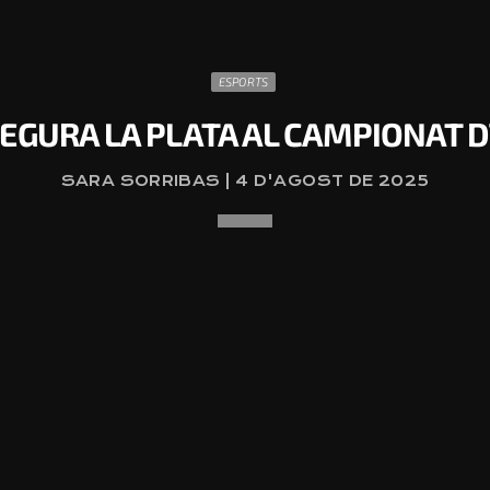
ESPORTS
EGURA LA PLATA AL CAMPIONAT D
SARA SORRIBAS | 4 D'AGOST DE 2025