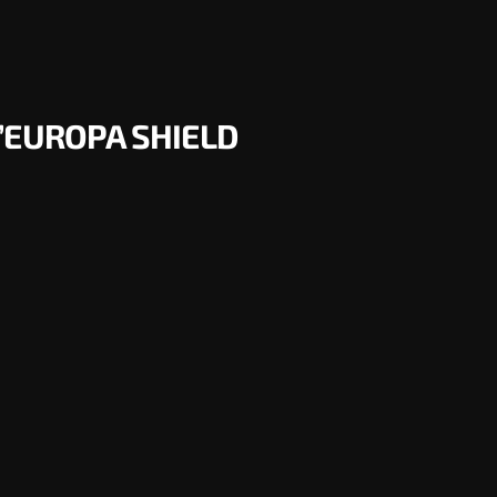
’EUROPA SHIELD