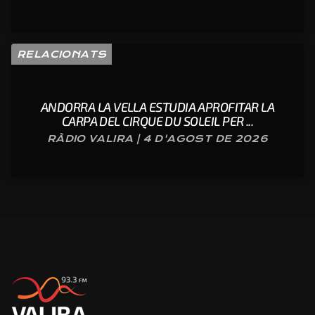
RELACIONATS
ANDORRA LA VELLA ESTUDIA APROFITAR LA
CARPA DEL CIRQUE DU SOLEIL PER ...
RÀDIO VALIRA | 4 D'AGOST DE 2026