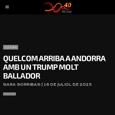
menu
CULTURA
QUELCOM ARRIBA A ANDORRA
AMB UN TRUMP MOLT
BALLADOR
SARA SORRIBAS | 16 DE JULIOL DE 2025