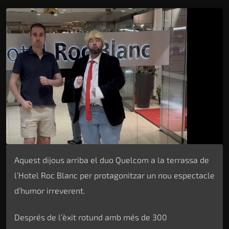
Aquest dijous arriba el duo Quelcom a la terrassa de
l’Hotel Roc Blanc per protagonitzar un nou espectacle
d’humor irreverent.
Després de l’èxit rotund amb més de 300