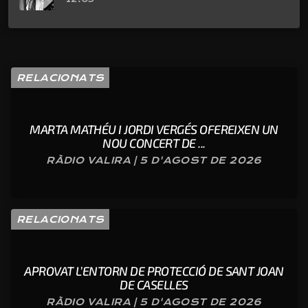
RELACIONATS
MARTA MATHÉU I JORDI VERGÉS OFEREIXEN UN
NOU CONCERT DE ...
RÀDIO VALIRA | 5 D'AGOST DE 2026
RELACIONATS
APROVAT L’ENTORN DE PROTECCIÓ DE SANT JOAN
DE CASELLES
RÀDIO VALIRA | 5 D'AGOST DE 2026