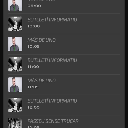
06:00
BUTLLETÍ INFORMATIU
10:00
MÁS DE UNO
10:05
BUTLLETÍ INFORMATIU
11:00
MÁS DE UNO
11:05
BUTLLETÍ INFORMATIU
12:00
PASSEU SENSE TRUCAR
12:05