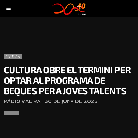
menu
CULTURA
CULTURA OBRE EL TERMINI PER
OPTAR AL PROGRAMA DE
BEQUES PER A JOVES TALENTS
RÀDIO VALIRA | 30 DE JUNY DE 2025