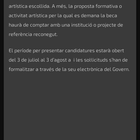
artística escollida. A més, la proposta formativa o
activitat artística per la qual es demana la beca
haurà de comptar amb una institució o projecte de
referència reconegut.
El període per presentar candidatures estarà obert
del 3 de juliol al 3 d’agost a i les sol·licituds s’han de
formalitzar a través de la seu electrònica del Govern.