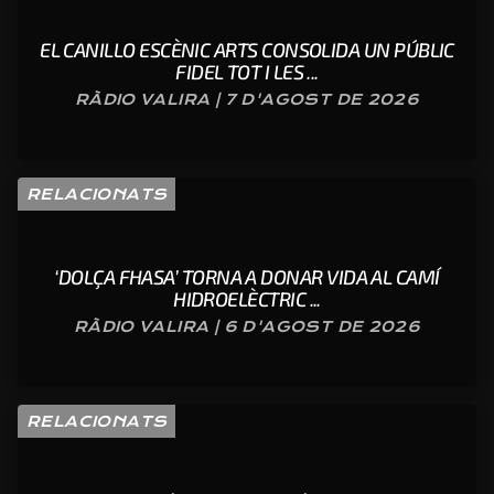
EL CANILLO ESCÈNIC ARTS CONSOLIDA UN PÚBLIC
FIDEL TOT I LES ...
RÀDIO VALIRA | 7 D'AGOST DE 2026
RELACIONATS
‘DOLÇA FHASA’ TORNA A DONAR VIDA AL CAMÍ
HIDROELÈCTRIC ...
RÀDIO VALIRA | 6 D'AGOST DE 2026
RELACIONATS