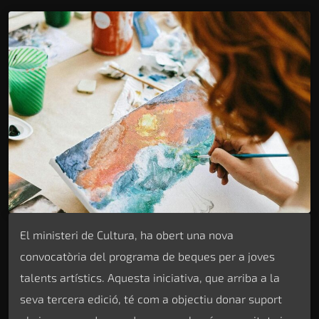
El ministeri de Cultura, ha obert una nova
convocatòria del programa de beques per a joves
talents artístics. Aquesta iniciativa, que arriba a la
seva tercera edició, té com a objectiu donar suport