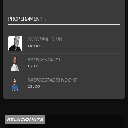
PROPERAMENT
COCODRIL CLUB
14:00
RADIOESTADIO
15:00
RADIOESTADIO NOCHE
23:00
RELACIONATS