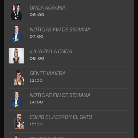
ONDA AGRARIA
06:00
NOTICIAS FIN DE SEMANA
07:00
JULIA EN LA ONDA
08:00
GENTE VIAJERA
12:00
NOTICIAS FIN DE SEMANA
14:00
COMO EL PERRO Y EL GATO
15:00