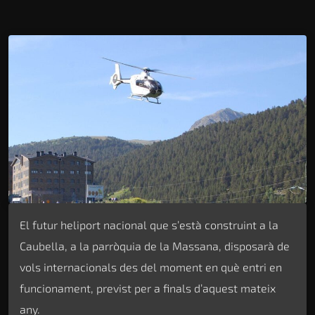
El futur heliport nacional que s’està construint a la
Caubella, a la parròquia de la Massana, disposarà de
vols internacionals des del moment en què entri en
funcionament, previst per a finals d’aquest mateix
any.