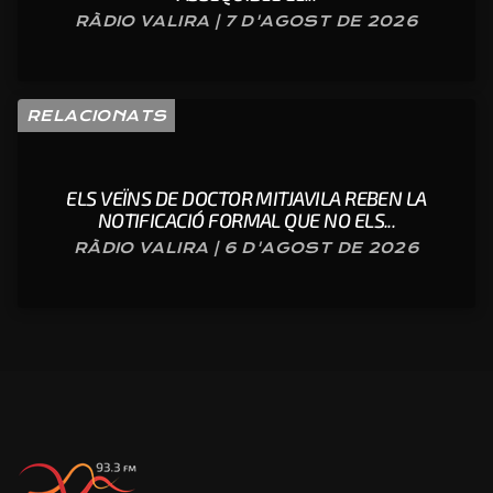
RÀDIO VALIRA | 7 D'AGOST DE 2026
RELACIONATS
ELS VEÏNS DE DOCTOR MITJAVILA REBEN LA
NOTIFICACIÓ FORMAL QUE NO ELS...
RÀDIO VALIRA | 6 D'AGOST DE 2026