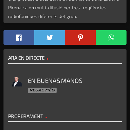
Pirenaica en multi-difusió per tres freqüències
radiofòniques diferents del grup.
ARA EN DIRECTE
EN BUENAS MANOS
VEURE MÉS
PROPERAMENT