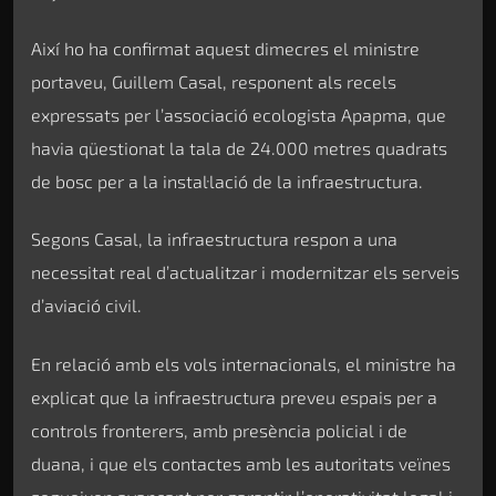
Així ho ha confirmat aquest dimecres el ministre
portaveu, Guillem Casal, responent als recels
expressats per l’associació ecologista Apapma, que
havia qüestionat la tala de 24.000 metres quadrats
de bosc per a la instal·lació de la infraestructura.
Segons Casal, la infraestructura respon a una
necessitat real d’actualitzar i modernitzar els serveis
d’aviació civil.
En relació amb els vols internacionals, el ministre ha
explicat que la infraestructura preveu espais per a
controls fronterers, amb presència policial i de
duana, i que els contactes amb les autoritats veïnes