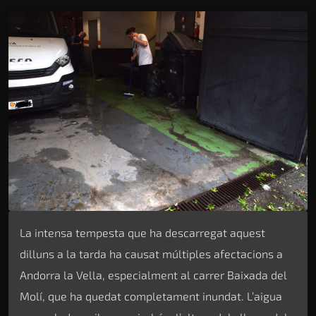
La intensa tempesta que ha descarregat aquest
dilluns a la tarda ha causat múltiples afectacions a
Andorra la Vella, especialment al carrer Baixada del
Molí, que ha quedat completament inundat. L’aigua