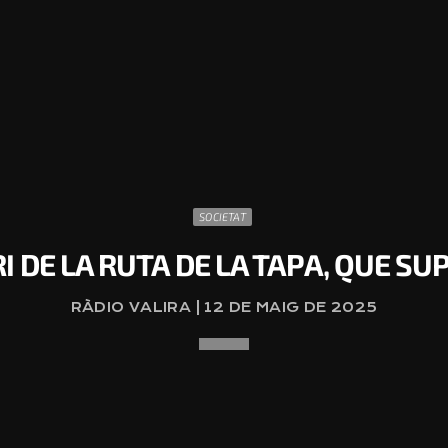
SOCIETAT
 DE LA RUTA DE LA TAPA, QUE SUP
RÀDIO VALIRA | 12 DE MAIG DE 2025