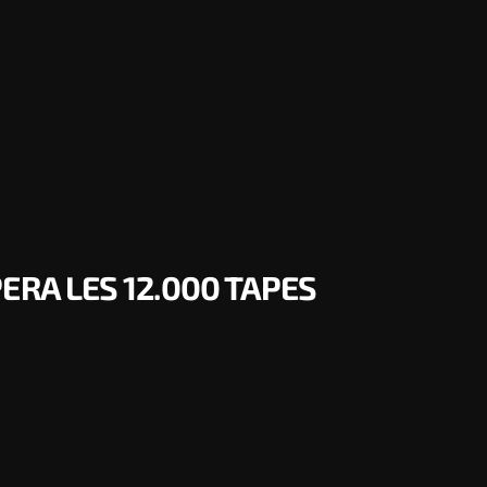
ERA LES 12.000 TAPES