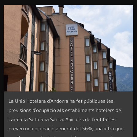
La Unió Hotelera d’Andorra ha fet públiques les
previsions d’ocupació als establiments hotelers de
cara a la Setmana Santa. Així, des de l’entitat es
preveu una ocupació general del 56%, una xifra que