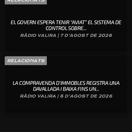
EL GOVERN ESPERA TENIR “AVIAT” EL SISTEMA DE
CONTROL SOBRE...
RÀDIO VALIRA | 7 D'AGOST DE 2026
RELACIONATS
LA COMPRAVENDA D’IMMOBLES REGISTRA UNA
DAVALLADA I BAIXA FINS UN...
RÀDIO VALIRA | 6 D'AGOST DE 2026