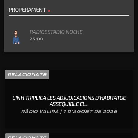
PROPERAMENT
RADIOESTADIO NOCHE
23:00
RELACIONATS
L’INH TRIPLICA LES ADJUDICACIONS D’HABITATGE
ASSEQUIBLE EL...
RÀDIO VALIRA | 7 D'AGOST DE 2026
RELACIONATS