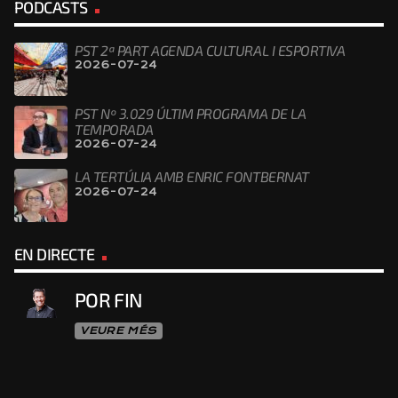
PODCASTS
PST 2ª PART AGENDA CULTURAL I ESPORTIVA
2026-07-24
PST Nº 3.029 ÚLTIM PROGRAMA DE LA
TEMPORADA
2026-07-24
LA TERTÚLIA AMB ENRIC FONTBERNAT
2026-07-24
EN DIRECTE
POR FIN
VEURE MÉS