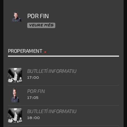
POR FIN
VEURE MÉS
PROPERAMENT
BUTLLETÍ INFORMATIU
17:00
POR FIN
17:05
BUTLLETÍ INFORMATIU
18:00