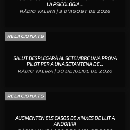
LA PSICOLOGIA ...
RÀDIO VALIRA | 3 D'AGOST DE 2026
RELACIONATS
SALUT DESPLEGARÀ AL SETEMBRE UNA PROVA
PILOT PER A UNA SETANTENA DE ...
RÀDIO VALIRA | 30 DE JULIOL DE 2026
RELACIONATS
AUGMENTEN ELS CASOS DE XINXES DE LLIT A
ANDORRA