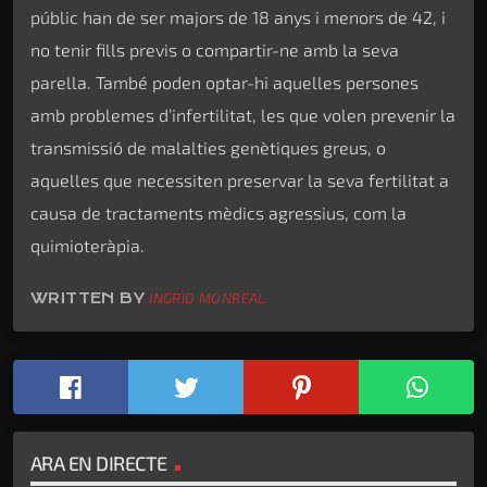
públic han de ser majors de 18 anys i menors de 42, i
no tenir fills previs o compartir-ne amb la seva
parella. També poden optar-hi aquelles persones
amb problemes d’infertilitat, les que volen prevenir la
transmissió de malalties genètiques greus, o
aquelles que necessiten preservar la seva fertilitat a
causa de tractaments mèdics agressius, com la
quimioteràpia.
WRITTEN BY
INGRID MONREAL
ARA EN DIRECTE