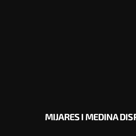
MIJARES I MEDINA DI