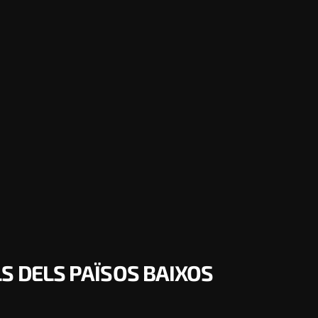
S DELS PAÏSOS BAIXOS