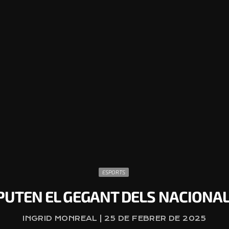
ESPORTS
SPUTEN EL GEGANT DELS NACIONAL
INGRID MONREAL | 25 DE FEBRER DE 2025